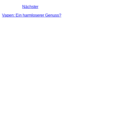
Nächster
Vapen: Ein harmloserer Genuss?