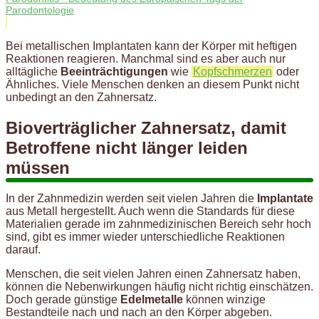
Parodontologie
Bei metallischen Implantaten kann der Körper mit heftigen
Reaktionen reagieren. Manchmal sind es aber auch nur
alltägliche
Beeinträchtigungen
wie
Kopfschmerzen
oder
Ähnliches. Viele Menschen denken an diesem Punkt nicht
unbedingt an den Zahnersatz.
Bioverträglicher Zahnersatz, damit
Betroffene nicht länger leiden
müssen
In der Zahnmedizin werden seit vielen Jahren die
Implantate
aus Metall hergestellt. Auch wenn die Standards für diese
Materialien gerade im zahnmedizinischen Bereich sehr hoch
sind, gibt es immer wieder unterschiedliche Reaktionen
darauf.
Menschen, die seit vielen Jahren einen Zahnersatz haben,
können die Nebenwirkungen häufig nicht richtig einschätzen.
Doch gerade günstige
Edelmetalle
können winzige
Bestandteile nach und nach an den Körper abgeben.