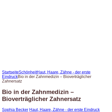
Startseite
Schönheit
Haut, Haare, Zähne - der erste
Eindruck
Bio in der Zahnmedizin – Bioverträglicher
Zahnersatz
Bio in der Zahnmedizin –
Bioverträglicher Zahnersatz
Sophia Becker
Haut, Haare, Zähne - der erste Eindruck