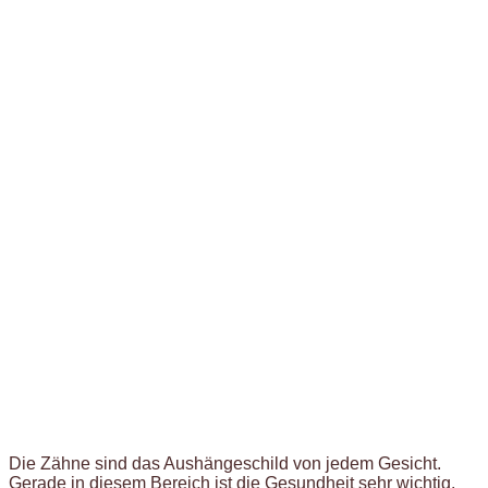
Die Zähne sind das Aushängeschild von jedem Gesicht.
Gerade in diesem Bereich ist die Gesundheit sehr wichtig.