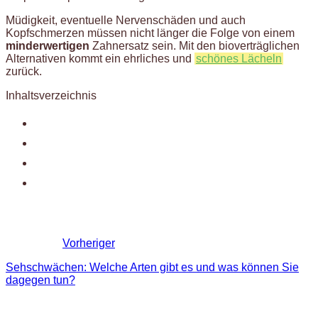
Müdigkeit, eventuelle Nervenschäden und auch
Kopfschmerzen müssen nicht länger die Folge von einem
minderwertigen
Zahnersatz sein. Mit den bioverträglichen
Alternativen kommt ein ehrliches und
schönes Lächeln
zurück.
Inhaltsverzeichnis
Vorheriger
Sehschwächen: Welche Arten gibt es und was können Sie
dagegen tun?