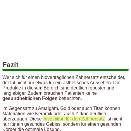
Fazit
Wer sich für einen bioverträglichen Zahnersatz entscheidet,
der tut nicht nur etwas für ein ästhetisches Aussehen. Die
Produkte in diesem Bereich sind deutlich robuster und
langlebiger. Zudem brauchen Patienten keine
gesundheitlichen Folgen
befürchten.
Im Gegensatz zu Amalgam, Gold oder auch Titan können
Materialien wie Keramik oder auch Zirkon deutlich
überzeugen. Diese
Investition für den Zahnersatz
ist nicht
nur für ein gesundes Gebiss, sondern für einen gesunden
Körper die optimale Lösung.