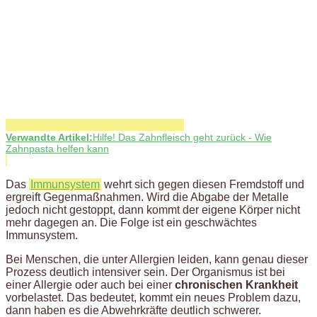
Verwandte Artikel:
Hilfe! Das Zahnfleisch geht zurück - Wie
Zahnpasta helfen kann
Das
Immunsystem
wehrt sich gegen diesen Fremdstoff und
ergreift Gegenmaßnahmen. Wird die Abgabe der Metalle
jedoch nicht gestoppt, dann kommt der eigene Körper nicht
mehr dagegen an. Die Folge ist ein geschwächtes
Immunsystem.
Bei Menschen, die unter Allergien leiden, kann genau dieser
Prozess deutlich intensiver sein. Der Organismus ist bei
einer Allergie oder auch bei einer
chronischen Krankheit
vorbelastet. Das bedeutet, kommt ein neues Problem dazu,
dann haben es die Abwehrkräfte deutlich schwerer.