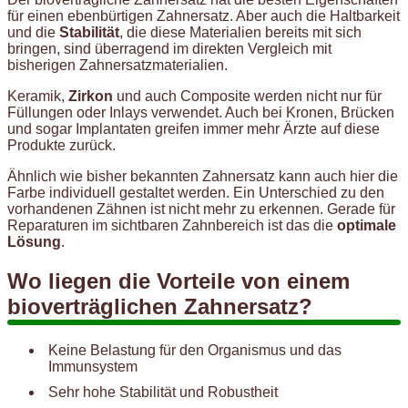
für einen ebenbürtigen Zahnersatz. Aber auch die Haltbarkeit
und die
Stabilität
, die diese Materialien bereits mit sich
bringen, sind überragend im direkten Vergleich mit
bisherigen Zahnersatzmaterialien.
Keramik,
Zirkon
und auch Composite werden nicht nur für
Füllungen oder Inlays verwendet. Auch bei Kronen, Brücken
und sogar Implantaten greifen immer mehr Ärzte auf diese
Produkte zurück.
Ähnlich wie bisher bekannten Zahnersatz kann auch hier die
Farbe individuell gestaltet werden. Ein Unterschied zu den
vorhandenen Zähnen ist nicht mehr zu erkennen. Gerade für
Reparaturen im sichtbaren Zahnbereich ist das die
optimale
Lösung
.
Wo liegen die Vorteile von einem
bioverträglichen Zahnersatz?
Keine Belastung für den Organismus und das
Immunsystem
Sehr hohe Stabilität und Robustheit