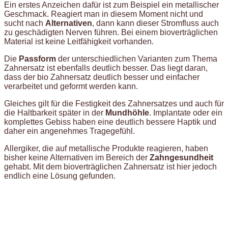
Ein erstes Anzeichen dafür ist zum Beispiel ein metallischer
Geschmack. Reagiert man in diesem Moment nicht und
sucht nach
Alternativen
, dann kann dieser Stromfluss auch
zu geschädigten Nerven führen. Bei einem bioverträglichen
Material ist keine Leitfähigkeit vorhanden.
Die
Passform
der unterschiedlichen Varianten zum Thema
Zahnersatz ist ebenfalls deutlich besser. Das liegt daran,
dass der bio Zahnersatz deutlich besser und einfacher
verarbeitet und geformt werden kann.
Gleiches gilt für die Festigkeit des Zahnersatzes und auch für
die Haltbarkeit später in der
Mundhöhle
. Implantate oder ein
komplettes Gebiss haben eine deutlich bessere Haptik und
daher ein angenehmes Tragegefühl.
Allergiker, die auf metallische Produkte reagieren, haben
bisher keine Alternativen im Bereich der
Zahngesundheit
gehabt. Mit dem bioverträglichen Zahnersatz ist hier jedoch
endlich eine Lösung gefunden.