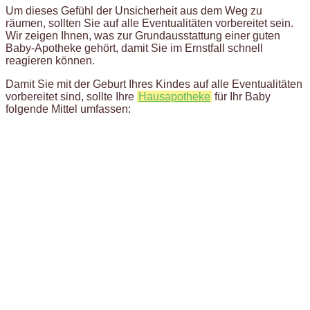
Um dieses Gefühl der Unsicherheit aus dem Weg zu
räumen, sollten Sie auf alle Eventualitäten vorbereitet sein.
Wir zeigen Ihnen, was zur Grundausstattung einer guten
Baby-Apotheke gehört, damit Sie im Ernstfall schnell
reagieren können.
Damit Sie mit der Geburt Ihres Kindes auf alle Eventualitäten
vorbereitet sind, sollte Ihre
Hausapotheke
für Ihr Baby
folgende Mittel umfassen: