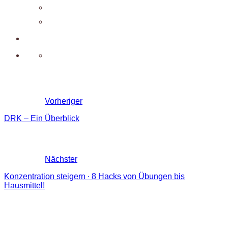
Vorheriger
DRK – Ein Überblick
Nächster
Konzentration steigern ∙ 8 Hacks von Übungen bis
Hausmittel!