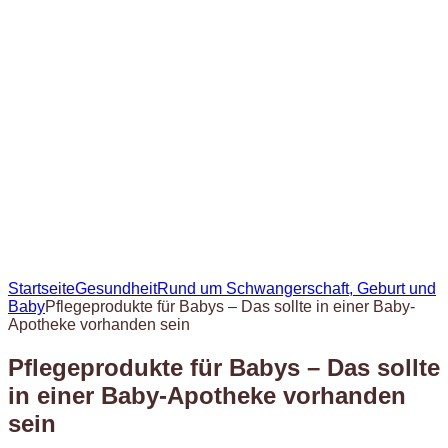
Startseite
Gesundheit
Rund um Schwangerschaft, Geburt und
Baby
Pflegeprodukte für Babys – Das sollte in einer Baby-
Apotheke vorhanden sein
Pflegeprodukte für Babys – Das sollte
in einer Baby-Apotheke vorhanden
sein