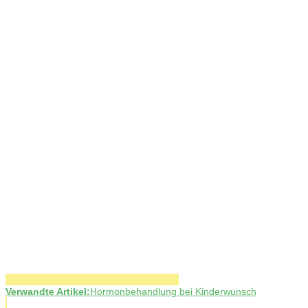
Verwandte Artikel:
Hormonbehandlung bei Kinderwunsch