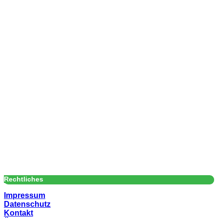
Rechtliches
Impressum
Datenschutz
Kontakt