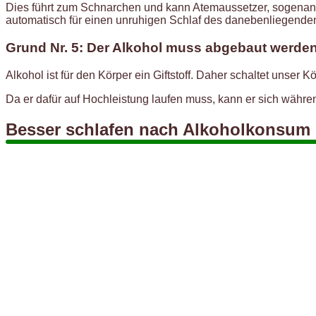
Dies führt zum Schnarchen und kann Atemaussetzer, sogenan
automatisch für einen unruhigen Schlaf des danebenliegenden
Grund Nr. 5: Der Alkohol muss abgebaut werde
Alkohol ist für den Körper ein Giftstoff. Daher schaltet uns
Da er dafür auf Hochleistung laufen muss, kann er sich währe
Besser schlafen nach Alkoholkonsum