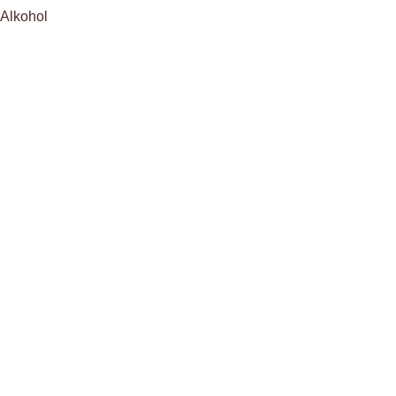
 Alkohol