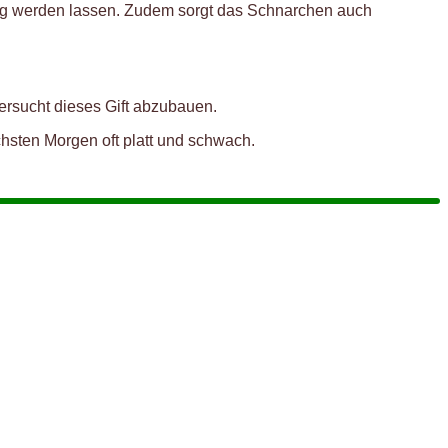
hig werden lassen. Zudem sorgt das Schnarchen auch
ersucht dieses Gift abzubauen.
hsten Morgen oft platt und schwach.