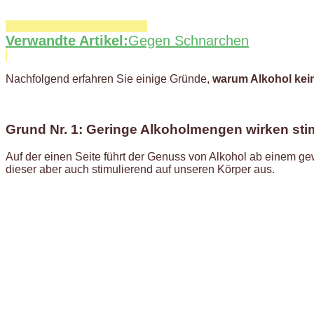
Verwandte Artikel:
Gegen Schnarchen
Nachfolgend erfahren Sie einige Gründe,
warum Alkohol kein
Grund Nr. 1: Geringe Alkoholmengen wirken sti
Auf der einen Seite führt der Genuss von Alkohol ab einem ge
dieser aber auch stimulierend auf unseren Körper aus.