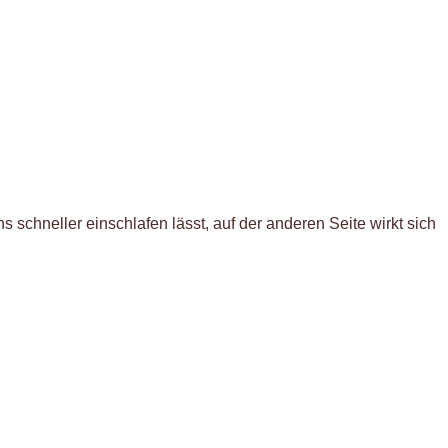
schneller einschlafen lässt, auf der anderen Seite wirkt sich