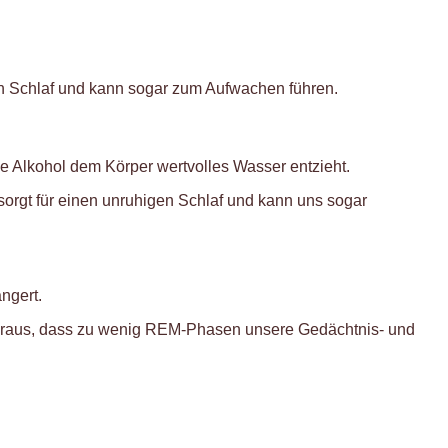
gen Schlaf und kann sogar zum Aufwachen führen.
 Alkohol dem Körper wertvolles Wasser entzieht.
rgt für einen unruhigen Schlaf und kann uns sogar
ngert.
 heraus, dass zu wenig REM-Phasen unsere Gedächtnis- und