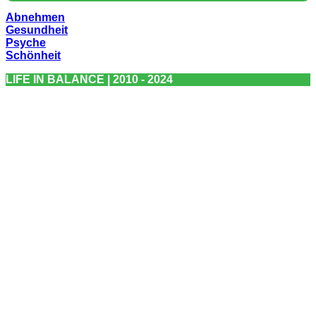
Abnehmen
Gesundheit
Psyche
Schönheit
LIFE IN BALANCE | 2010 - 2024