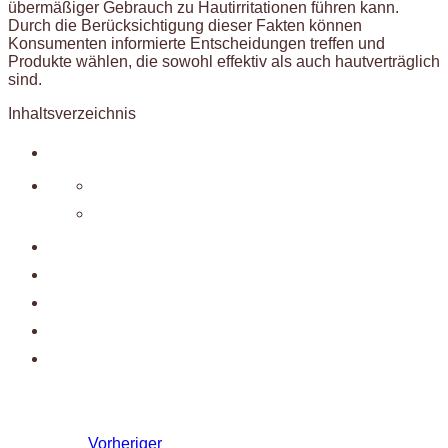
übermäßiger Gebrauch zu Hautirritationen führen kann.
Durch die Berücksichtigung dieser Fakten können
Konsumenten informierte Entscheidungen treffen und
Produkte wählen, die sowohl effektiv als auch hautverträglich
sind.
Inhaltsverzeichnis
Vorheriger