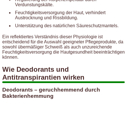
Verdunstungskälte.
Feuchtigkeitsversorgung der Haut, verhindert
Austrocknung und Rissbildung.
Unterstützung des natürlichen Säureschutzmantels.
Ein reflektiertes Verständnis dieser Physiologie ist
entscheidend für die Auswahl geeigneter Pflegeprodukte, da
sowohl übermäßiger Schweiß als auch unzureichende
Feuchtigkeitsversorgung die Hautgesundheit beeinträchtigen
können.
Wie Deodorants und
Antitranspirantien wirken
Deodorants – geruchhemmend durch
Bakterienhemmung