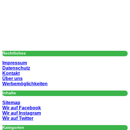
Rechtliches
Impressum
Datenschutz
Kontakt
Über uns
Werbemöglichkeiten
Inhalte
Sitemap
Wir auf Facebook
Wir auf Instagram
Wir auf Twitter
Kategorien