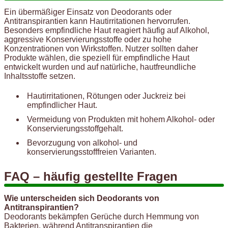
Ein übermäßiger Einsatz von Deodorants oder
Antitranspirantien kann Hautirritationen hervorrufen.
Besonders empfindliche Haut reagiert häufig auf Alkohol,
aggressive Konservierungsstoffe oder zu hohe
Konzentrationen von Wirkstoffen. Nutzer sollten daher
Produkte wählen, die speziell für empfindliche Haut
entwickelt wurden und auf natürliche, hautfreundliche
Inhaltsstoffe setzen.
Hautirritationen, Rötungen oder Juckreiz bei
empfindlicher Haut.
Vermeidung von Produkten mit hohem Alkohol- oder
Konservierungsstoffgehalt.
Bevorzugung von alkohol- und
konservierungsstofffreien Varianten.
FAQ – häufig gestellte Fragen
Wie unterscheiden sich Deodorants von
Antitranspirantien?
Deodorants bekämpfen Gerüche durch Hemmung von
Bakterien, während Antitranspirantien die