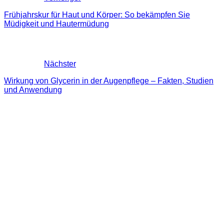
Frühjahrskur für Haut und Körper: So bekämpfen Sie
Müdigkeit und Hautermüdung
Nächster
Wirkung von Glycerin in der Augenpflege – Fakten, Studien
und Anwendung