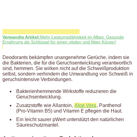
Verwandte Artikel:
Mehr Leistungsfähigkeit im Alltag: Gesunde
Ernährung als Schlüssel für einen vitalen und fitten Körper!
Deodorants bekämpfen unangenehme Gerüche, indem sie
die Bakterien, die für die Geruchsentwicklung verantwortlich
sind, hemmen. Sie wirken nicht auf die Schweißproduktion
selbst, sondern verhindern die Umwandlung von Schweiß in
geruchsintensive Verbindungen.
Bakterienhemmende Wirkstoffe reduzieren die
Geruchsentwicklung.
Zusatzstoffe wie Allantoin,
Aloe Vera
, Panthenol
(Pro-Vitamin B5) und Vitamin E pflegen die Haut.
Ein leicht saurer pWert unterstützt den natürlichen
Säureschutzmantel.