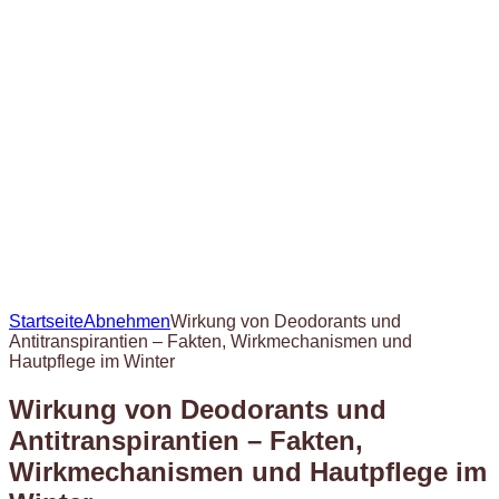
Startseite
Abnehmen
Wirkung von Deodorants und
Antitranspirantien – Fakten, Wirkmechanismen und
Hautpflege im Winter
Wirkung von Deodorants und
Antitranspirantien – Fakten,
Wirkmechanismen und Hautpflege im