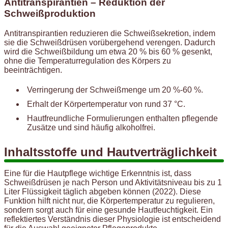
Antitranspirantien – Reduktion der
Schweißproduktion
Antitranspirantien reduzieren die Schweißsekretion, indem
sie die Schweißdrüsen vorübergehend verengen. Dadurch
wird die Schweißbildung um etwa 20 % bis 60 % gesenkt,
ohne die Temperaturregulation des Körpers zu
beeinträchtigen.
Verringerung der Schweißmenge um 20 %-60 %.
Erhalt der Körpertemperatur von rund 37 °C.
Hautfreundliche Formulierungen enthalten pflegende
Zusätze und sind häufig alkoholfrei.
Inhaltsstoffe und Hautverträglichkeit
Eine für die Hautpflege wichtige Erkenntnis ist, dass
Schweißdrüsen je nach Person und Aktivitätsniveau bis zu 1
Liter Flüssigkeit täglich abgeben können (2022). Diese
Funktion hilft nicht nur, die Körpertemperatur zu regulieren,
sondern sorgt auch für eine gesunde Hautfeuchtigkeit. Ein
reflektiertes Verständnis dieser Physiologie ist entscheidend