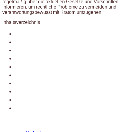
regelmäßig über die aktuellen Gesetze und Vorschriften
informieren, um rechtliche Probleme zu vermeiden und
verantwortungsbewusst mit Kratom umzugehen.
Inhaltsverzeichnis