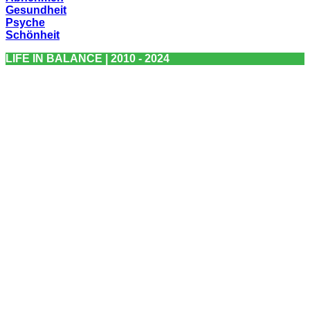
Gesundheit
Psyche
Schönheit
LIFE IN BALANCE | 2010 - 2024