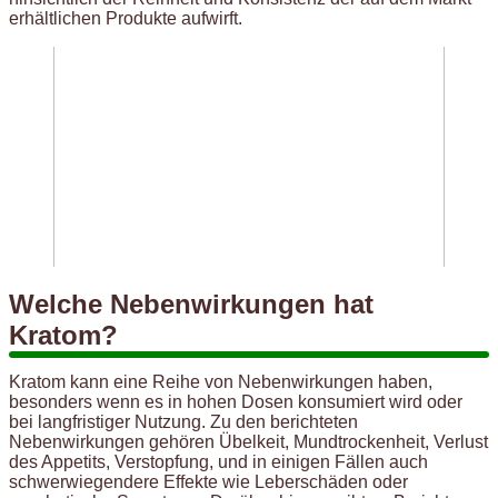
erhältlichen Produkte aufwirft.
Welche Nebenwirkungen hat
Kratom?
Kratom kann eine Reihe von Nebenwirkungen haben,
besonders wenn es in hohen Dosen konsumiert wird oder
bei langfristiger Nutzung. Zu den berichteten
Nebenwirkungen gehören Übelkeit, Mundtrockenheit, Verlust
des Appetits, Verstopfung, und in einigen Fällen auch
schwerwiegendere Effekte wie Leberschäden oder