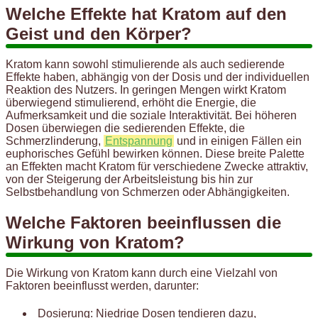
Welche Effekte hat Kratom auf den
Geist und den Körper?
Kratom kann sowohl stimulierende als auch sedierende
Effekte haben, abhängig von der Dosis und der individuellen
Reaktion des Nutzers. In geringen Mengen wirkt Kratom
überwiegend stimulierend, erhöht die Energie, die
Aufmerksamkeit und die soziale Interaktivität. Bei höheren
Dosen überwiegen die sedierenden Effekte, die
Schmerzlinderung,
Entspannung
und in einigen Fällen ein
euphorisches Gefühl bewirken können. Diese breite Palette
an Effekten macht Kratom für verschiedene Zwecke attraktiv,
von der Steigerung der Arbeitsleistung bis hin zur
Selbstbehandlung von Schmerzen oder Abhängigkeiten.
Welche Faktoren beeinflussen die
Wirkung von Kratom?
Die Wirkung von Kratom kann durch eine Vielzahl von
Faktoren beeinflusst werden, darunter:
Dosierung: Niedrige Dosen tendieren dazu,