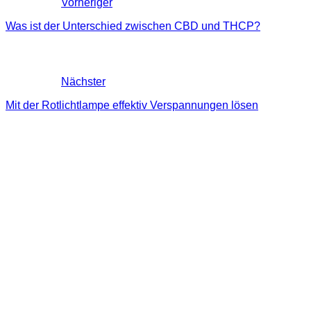
Vorheriger
Was ist der Unterschied zwischen CBD und THCP?
Nächster
Mit der Rotlichtlampe effektiv Verspannungen lösen