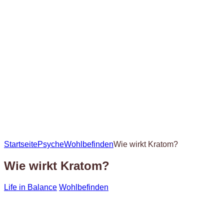
Startseite
Psyche
Wohlbefinden
Wie wirkt Kratom?
Wie wirkt Kratom?
Life in Balance
Wohlbefinden