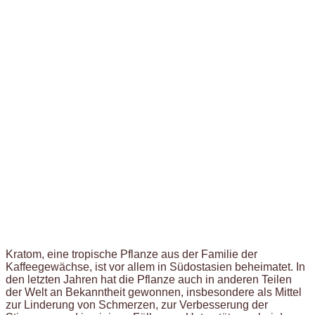
Kratom, eine tropische Pflanze aus der Familie der
Kaffeegewächse, ist vor allem in Südostasien beheimatet. In
den letzten Jahren hat die Pflanze auch in anderen Teilen
der Welt an Bekanntheit gewonnen, insbesondere als Mittel
zur Linderung von Schmerzen, zur Verbesserung der