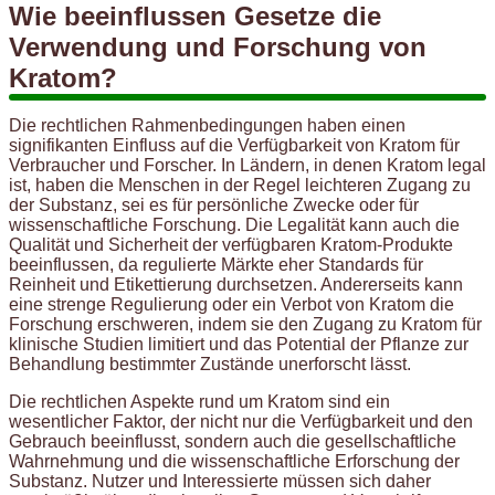
Wie beeinflussen Gesetze die
Verwendung und Forschung von
Kratom?
Die rechtlichen Rahmenbedingungen haben einen
signifikanten Einfluss auf die Verfügbarkeit von Kratom für
Verbraucher und Forscher. In Ländern, in denen Kratom legal
ist, haben die Menschen in der Regel leichteren Zugang zu
der Substanz, sei es für persönliche Zwecke oder für
wissenschaftliche Forschung. Die Legalität kann auch die
Qualität und Sicherheit der verfügbaren Kratom-Produkte
beeinflussen, da regulierte Märkte eher Standards für
Reinheit und Etikettierung durchsetzen. Andererseits kann
eine strenge Regulierung oder ein Verbot von Kratom die
Forschung erschweren, indem sie den Zugang zu Kratom für
klinische Studien limitiert und das Potential der Pflanze zur
Behandlung bestimmter Zustände unerforscht lässt.
Die rechtlichen Aspekte rund um Kratom sind ein
wesentlicher Faktor, der nicht nur die Verfügbarkeit und den
Gebrauch beeinflusst, sondern auch die gesellschaftliche
Wahrnehmung und die wissenschaftliche Erforschung der
Substanz. Nutzer und Interessierte müssen sich daher