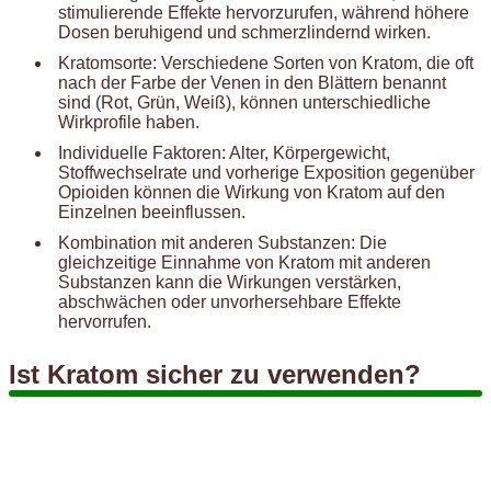
stimulierende Effekte hervorzurufen, während höhere
Dosen beruhigend und schmerzlindernd wirken.
Kratomsorte: Verschiedene Sorten von Kratom, die oft
nach der Farbe der Venen in den Blättern benannt
sind (Rot, Grün, Weiß), können unterschiedliche
Wirkprofile haben.
Individuelle Faktoren: Alter, Körpergewicht,
Stoffwechselrate und vorherige Exposition gegenüber
Opioiden können die Wirkung von Kratom auf den
Einzelnen beeinflussen.
Kombination mit anderen Substanzen: Die
gleichzeitige Einnahme von Kratom mit anderen
Substanzen kann die Wirkungen verstärken,
abschwächen oder unvorhersehbare Effekte
hervorrufen.
Ist Kratom sicher zu verwenden?