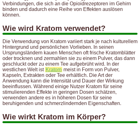
Verbindungen, die sich an die Opioidrezeptoren im Gehirn
binden und dadurch eine Reihe von Effekten auslösen
können.
Wie wird Kratom verwendet?
Die Verwendung von Kratom variiert stark je nach kulturellem
Hintergrund und persönlichen Vorlieben. In seinen
Ursprungsländern kauen Menschen oft frische Kratomblätter
oder trocknen und zermahlen sie zu einem Pulver, das dann
geschluckt oder zu einem Tee aufgebrüht wird. In der
westlichen Welt ist
Kratom
meist in Form von Pulver,
Kapseln, Extrakten oder Tee erhältlich. Die Art der
Anwendung kann die Intensität und Dauer der Wirkung
beeinflussen. Während einige Nutzer Kratom für seine
stimulierenden Effekte in geringen Dosen schätzen,
verwenden andere es in höheren Dosen für seine
beruhigenden und schmerzlindernden Eigenschaften.
Wie wirkt Kratom im Körper?