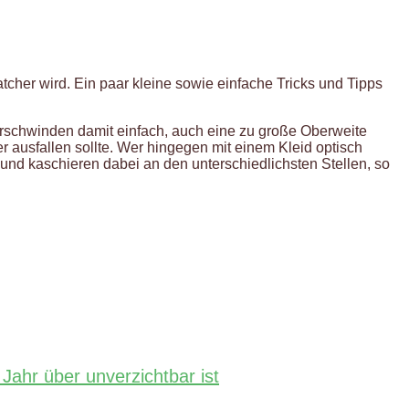
her wird. Ein paar kleine sowie einfache Tricks und Tipps
verschwinden damit einfach, auch eine zu große Oberweite
 ausfallen sollte. Wer hingegen mit einem Kleid optisch
nd kaschieren dabei an den unterschiedlichsten Stellen, so
ahr über unverzichtbar ist