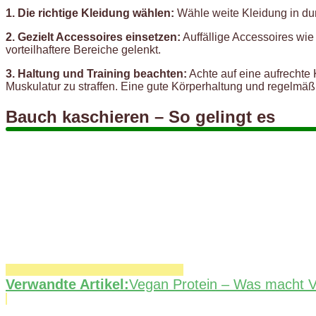
1. Die richtige Kleidung wählen:
Wähle weite Kleidung in dun
2. Gezielt Accessoires einsetzen:
Auffällige Accessoires wie
vorteilhaftere Bereiche gelenkt.
3. Haltung und Training beachten:
Achte auf eine aufrechte
Muskulatur zu straffen. Eine gute Körperhaltung und regelmäß
Bauch kaschieren – So gelingt es
Verwandte Artikel:
Vegan Protein – Was macht V