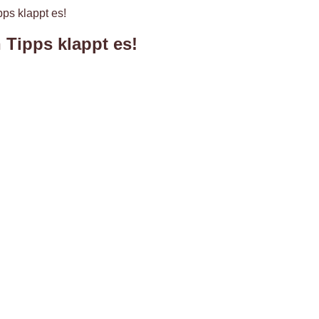
ps klappt es!
 Tipps klappt es!