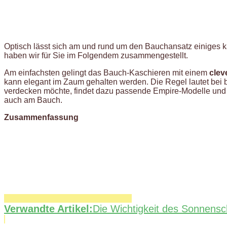
Optisch lässt sich am und rund um den Bauchansatz einiges k
haben wir für Sie im Folgendem zusammengestellt.
Am einfachsten gelingt das Bauch-Kaschieren mit einem
clev
kann elegant im Zaum gehalten werden. Die Regel lautet bei b
verdecken möchte, findet dazu passende Empire-Modelle und A
auch am Bauch.
Zusammenfassung
Verwandte Artikel:
Die Wichtigkeit des Sonnensc