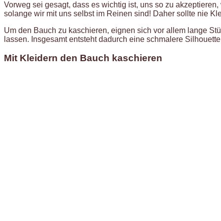
Vorweg sei gesagt, dass es wichtig ist, uns so zu akzeptieren,
solange wir mit uns selbst im Reinen sind! Daher sollte nie 
Um den Bauch zu kaschieren, eignen sich vor allem lange St
lassen. Insgesamt entsteht dadurch eine schmalere Silhouett
Mit Kleidern den Bauch kaschieren