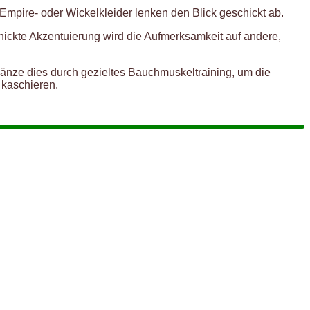
 Empire- oder Wickelkleider lenken den Blick geschickt ab.
hickte Akzentuierung wird die Aufmerksamkeit auf andere,
gänze dies durch gezieltes Bauchmuskeltraining, um die
 kaschieren.