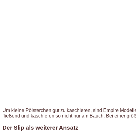
Um kleine Pölsterchen gut zu kaschieren, sind Empire Modell
fließend und kaschieren so nicht nur am Bauch. Bei einer grö
Der Slip als weiterer Ansatz