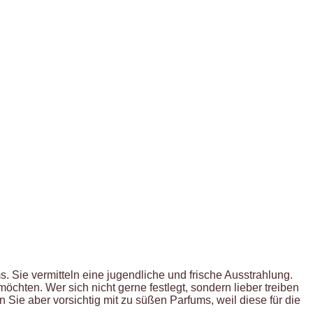
Sie vermitteln eine jugendliche und frische Ausstrahlung.
möchten. Wer sich nicht gerne festlegt, sondern lieber treiben
 Sie aber vorsichtig mit zu süßen Parfums, weil diese für die