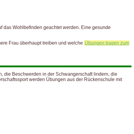
auf das Wohlbefinden geachtet werden. Eine gesunde
ngere Frau überhaupt treiben und welche
Übungen tragen zum
n, die Beschwerden in der Schwangerschaft lindern, die
gerschaftssport werden Übungen aus der Rückenschule mit