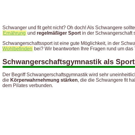
Schwanger und fit geht nicht? Oh doch! Als Schwangere soll
Ernährung
und
regelmäßiger Sport
in der Schwangerschaft s
Schwangerschaftssport ist eine gute Möglichkeit, in der Schw
Wohlbefinden
bei? Wir beantworten Ihre Fragen rund um das
Schwangerschaftsgymnastik als Sport
Der Begriff Schwangerschaftsgymnastik wird sehr uneinheitlic
die
Körperwahrnehmung stärken
, die die Schwangere fit 
dem Pilates verbunden.