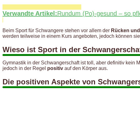
Verwandte Artikel:
Rundum (Po)-gesund – so pfle
Beim Sport für Schwangere stehen vor allem der
Rücken und
werden teilweise in einem Kurs angeboten, jedoch können si
Wieso ist Sport in der Schwangerscha
Gymnastik in der Schwangerschaft ist toll, aber definitiv kei
jedoch in der Regel
positiv
auf den Körper aus.
Die positiven Aspekte von Schwanger