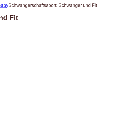
Baby
Schwangerschaftssport: Schwanger und Fit
nd Fit