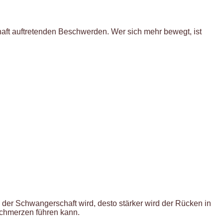
haft auftretenden Beschwerden. Wer sich mehr bewegt, ist
er Schwangerschaft wird, desto stärker wird der Rücken in
chmerzen führen kann.