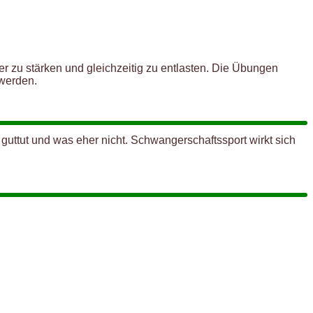
 zu stärken und gleichzeitig zu entlasten. Die Übungen
 werden.
guttut und was eher nicht. Schwangerschaftssport wirkt sich