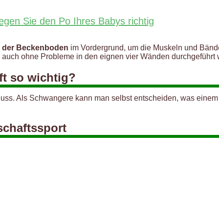
gen Sie den Po Ihres Babys richtig
 der Beckenboden
im Vordergrund, um die Muskeln und Bänder
e auch ohne Probleme in den eignen vier Wänden durchgeführt
ft so wichtig?
n Muss. Als Schwangere kann man selbst entscheiden, was einem 
schaftssport