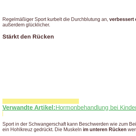
Regelmäßiger Sport kurbelt die Durchblutung an,
verbessert 
außerdem glücklicher.
Stärkt den Rücken
Verwandte Artikel:
Hormonbehandlung bei Kinde
Sport in der Schwangerschaft kann Beschwerden wie zum Beis
ein Hohlkreuz gedrückt. Die Muskeln
im unteren Rücken
wer