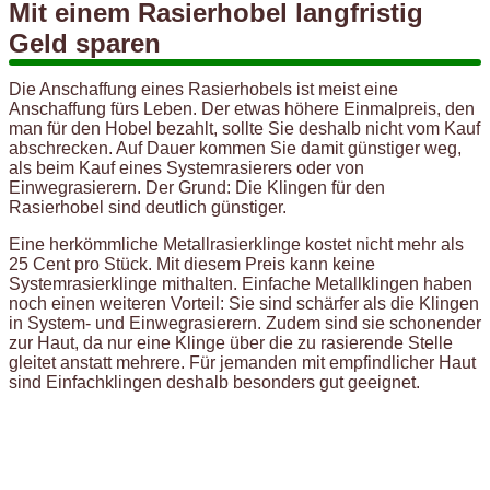
Mit einem Rasierhobel langfristig
Geld sparen
Die Anschaffung eines Rasierhobels ist meist eine
Anschaffung fürs Leben. Der etwas höhere Einmalpreis, den
man für den Hobel bezahlt, sollte Sie deshalb nicht vom Kauf
abschrecken. Auf Dauer kommen Sie damit günstiger weg,
als beim Kauf eines Systemrasierers oder von
Einwegrasierern. Der Grund: Die Klingen für den
Rasierhobel sind deutlich günstiger.
Eine herkömmliche Metallrasierklinge kostet nicht mehr als
25 Cent pro Stück. Mit diesem Preis kann keine
Systemrasierklinge mithalten. Einfache Metallklingen haben
noch einen weiteren Vorteil: Sie sind schärfer als die Klingen
in System- und Einwegrasierern. Zudem sind sie schonender
zur Haut, da nur eine Klinge über die zu rasierende Stelle
gleitet anstatt mehrere. Für jemanden mit empfindlicher Haut
sind Einfachklingen deshalb besonders gut geeignet.