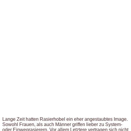
Lange Zeit hatten Rasierhobel ein eher angestaubtes Image.
Sowohl Frauen, als auch Männer griffen lieber zu System-
oder Einwegrasierern. Vor allem Letztere vertragen sich nicht