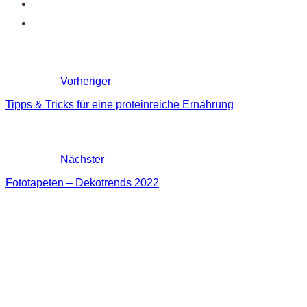
Vorheriger
Tipps & Tricks für eine proteinreiche Ernährung
Nächster
Fototapeten – Dekotrends 2022