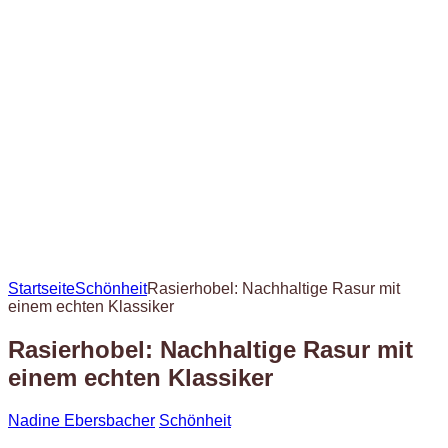
Startseite
Schönheit
Rasierhobel: Nachhaltige Rasur mit
einem echten Klassiker
Rasierhobel: Nachhaltige Rasur mit
einem echten Klassiker
Nadine Ebersbacher
Schönheit