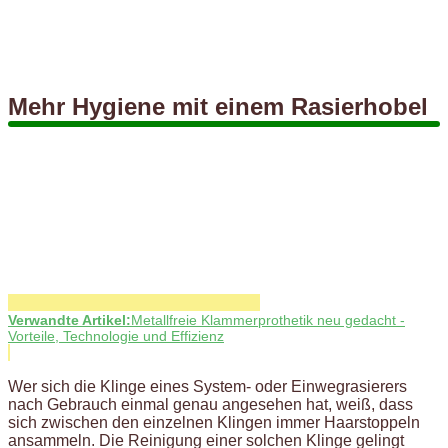
Mehr Hygiene mit einem Rasierhobel
Verwandte Artikel:
Metallfreie Klammerprothetik neu gedacht -
Vorteile, Technologie und Effizienz
Wer sich die Klinge eines System- oder Einwegrasierers
nach Gebrauch einmal genau angesehen hat, weiß, dass
sich zwischen den einzelnen Klingen immer Haarstoppeln
ansammeln. Die Reinigung einer solchen Klinge gelingt