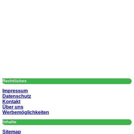
Rechtliches
Impressum
Datenschutz
Kontakt
Über uns
Werbemöglichkeiten
Inhalte
Sitemap