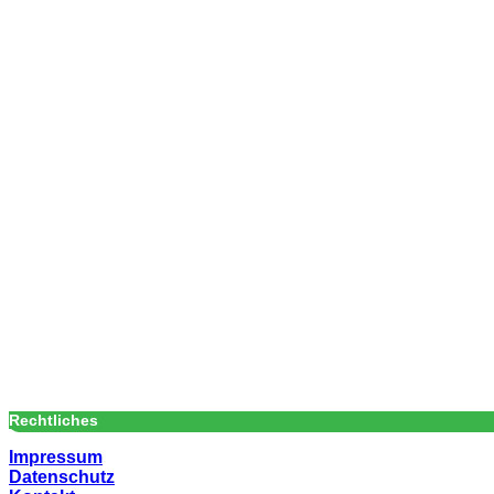
Rechtliches
Impressum
Datenschutz