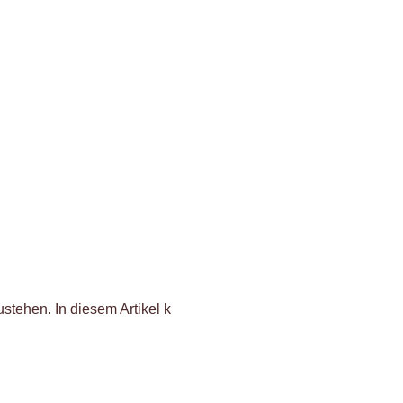
stehen. In diesem Artikel k