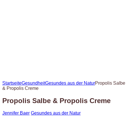
Startseite
Gesundheit
Gesundes aus der Natur
Propolis Salbe
& Propolis Creme
Propolis Salbe & Propolis Creme
Jennifer Baer
Gesundes aus der Natur