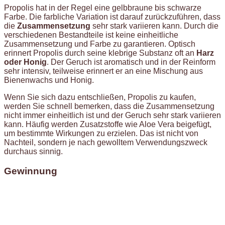
Propolis hat in der Regel eine gelbbraune bis schwarze
Farbe. Die farbliche Variation ist darauf zurückzuführen, dass
die
Zusammensetzung
sehr stark variieren kann. Durch die
verschiedenen Bestandteile ist keine einheitliche
Zusammensetzung und Farbe zu garantieren. Optisch
erinnert Propolis durch seine klebrige Substanz oft an
Harz
oder Honig
. Der Geruch ist aromatisch und in der Reinform
sehr intensiv, teilweise erinnert er an eine Mischung aus
Bienenwachs und Honig.
Wenn Sie sich dazu entschließen, Propolis zu kaufen,
werden Sie schnell bemerken, dass die Zusammensetzung
nicht immer einheitlich ist und der Geruch sehr stark variieren
kann. Häufig werden Zusatzstoffe wie Aloe Vera beigefügt,
um bestimmte Wirkungen zu erzielen. Das ist nicht von
Nachteil, sondern je nach gewolltem Verwendungszweck
durchaus sinnig.
Gewinnung