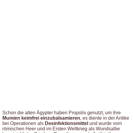
Schon die alten Ägypter haben Propolis genutzt, um ihre
Mumien keimfrei einzubalsamieren
, es diente in der Antike
bei Operationen als
Desinfektionsmittel
und wurde vom
römischen Heer und im Ersten Weltkrieg als Wundsalbe