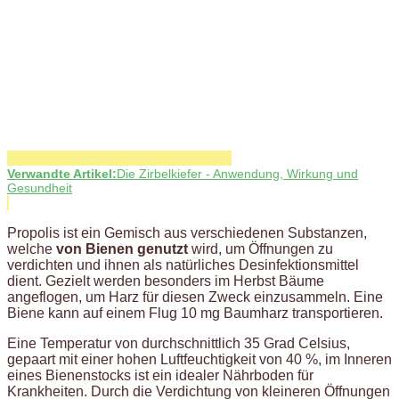
Verwandte Artikel:
Die Zirbelkiefer - Anwendung, Wirkung und
Gesundheit
Propolis ist ein Gemisch aus verschiedenen Substanzen,
welche
von Bienen genutzt
wird, um Öffnungen zu
verdichten und ihnen als natürliches Desinfektionsmittel
dient. Gezielt werden besonders im Herbst Bäume
angeflogen, um Harz für diesen Zweck einzusammeln. Eine
Biene kann auf einem Flug 10 mg Baumharz transportieren.
Eine Temperatur von durchschnittlich 35 Grad Celsius,
gepaart mit einer hohen Luftfeuchtigkeit von 40 %, im Inneren
eines Bienenstocks ist ein idealer Nährboden für
Krankheiten. Durch die Verdichtung von kleineren Öffnungen