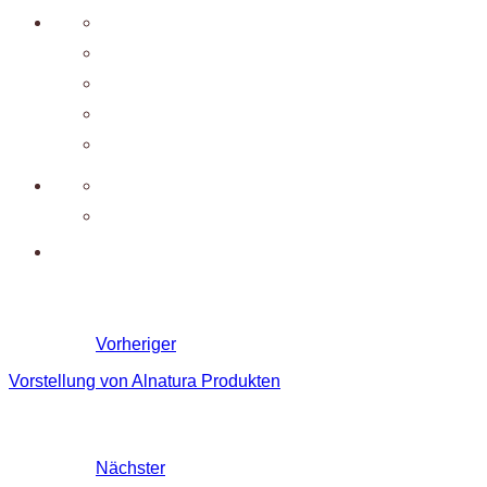
Vorheriger
Vorstellung von Alnatura Produkten
Nächster