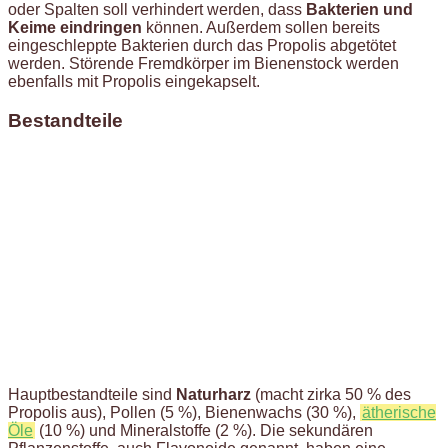
oder Spalten soll verhindert werden, dass
Bakterien und
Keime eindringen
können. Außerdem sollen bereits
eingeschleppte Bakterien durch das Propolis abgetötet
werden. Störende Fremdkörper im Bienenstock werden
ebenfalls mit Propolis eingekapselt.
Bestandteile
Hauptbestandteile sind
Naturharz
(macht zirka 50 % des
Propolis aus), Pollen (5 %), Bienenwachs (30 %),
ätherische
Öle
(10 %) und Mineralstoffe (2 %). Die sekundären