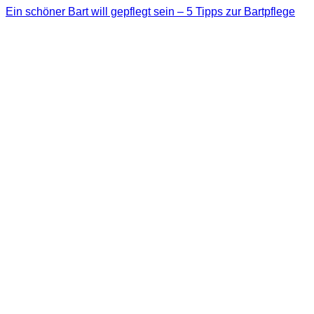
Ein schöner Bart will gepflegt sein – 5 Tipps zur Bartpflege