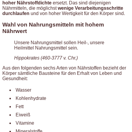
hoher Nährstoffdichte
ersetzt. Das sind diejenigen
Nährmitteln, die möglichst
wenige Verarbeitungsschritte
durchlaufen
und von hoher Wertigkeit für den Körper sind.
Wahl von Nahrungsmitteln mit hohem
Nährwert
Unsere Nahrungsmittel sollen Heil-, unsere
Heilmittel Nahrungsmittel sein.
Hippokrates (460-3777 v. Chr.)
Aus den folgenden sechs Arten von Nährstoffen bezieht der
Körper sämtliche Bausteine für den Erhalt von Leben und
Gesundheit:
Wasser
Kohlenhydrate
Fett
Eiweiß
Vitamine
Mineralstoffe