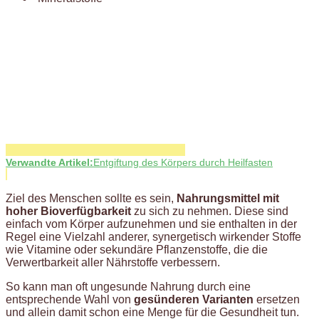
Verwandte Artikel:
Entgiftung des Körpers durch Heilfasten
Ziel des Menschen sollte es sein,
Nahrungsmittel mit
hoher Bioverfügbarkeit
zu sich zu nehmen. Diese sind
einfach vom Körper aufzunehmen und sie enthalten in der
Regel eine Vielzahl anderer, synergetisch wirkender Stoffe
wie Vitamine oder sekundäre Pflanzenstoffe, die die
Verwertbarkeit aller Nährstoffe verbessern.
So kann man oft ungesunde Nahrung durch eine
entsprechende Wahl von
gesünderen Varianten
ersetzen
und allein damit schon eine Menge für die Gesundheit tun.