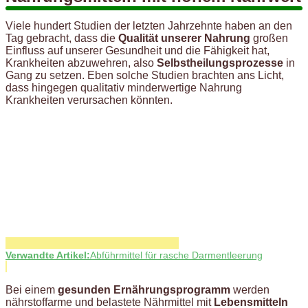
Viele hundert Studien der letzten Jahrzehnte haben an den
Tag gebracht, dass die
Qualität unserer Nahrung
großen
Einfluss auf unserer Gesundheit und die Fähigkeit hat,
Krankheiten abzuwehren, also
Selbstheilungsprozesse
in
Gang zu setzen. Eben solche Studien brachten ans Licht,
dass hingegen qualitativ minderwertige Nahrung
Krankheiten verursachen könnten.
Verwandte Artikel:
Abführmittel für rasche Darmentleerung
Bei einem
gesunden Ernährungsprogramm
werden
nährstoffarme und belastete Nährmittel mit
Lebensmitteln