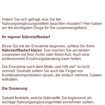
Haben Sie sich gefragt, was Sie bei
Nahrungsergänzungsmitteln beachten müssten? Hier haben
wir die wichtigsten Dinge für Sie zusammengefasst.
Ihr eigener Nährstoffbedarf
Bevor Sie mit der Einnahme beginnen, solltest Sie Ihren
Nährstoffbedarf klären
. Das machen Sie am besten
zusammen mit Ihrer Ärztin oder Ihrem Arzt. Auch eine
professionelle Ernährungsberatung kann helfen.
Die Einnahme nach dem Motto „viel hilft viel“ ist nicht
sinnvoll. Deshalb sollten Sie auch die Finger von
Kombinationsprodukten lassen, die einfach mehrere Zutaten
enthalten.
Die Dosierung
Sobald feststeht, welche Nährstoffe Sie ergänzend als
wichtige Nahrungsergänzungsmittel einnehmen sollten,