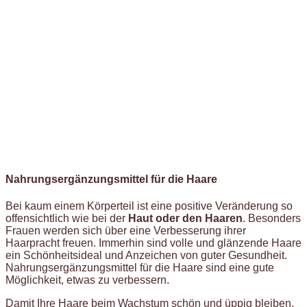
Nahrungsergänzungsmittel für die Haare
Bei kaum einem Körperteil ist eine positive Veränderung so
offensichtlich wie bei der
Haut oder den Haaren
. Besonders
Frauen werden sich über eine Verbesserung ihrer
Haarpracht freuen. Immerhin sind volle und glänzende Haare
ein Schönheitsideal und Anzeichen von guter Gesundheit.
Nahrungsergänzungsmittel für die Haare sind eine gute
Möglichkeit, etwas zu verbessern.
Damit Ihre Haare beim Wachstum schön und üppig bleiben,