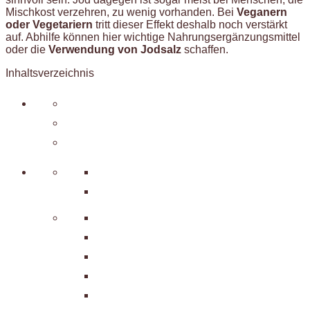
Mischkost verzehren, zu wenig vorhanden. Bei
Veganern
oder Vegetariern
tritt dieser Effekt deshalb noch verstärkt
auf. Abhilfe können hier wichtige Nahrungsergänzungsmittel
oder die
Verwendung von Jodsalz
schaffen.
Inhaltsverzeichnis