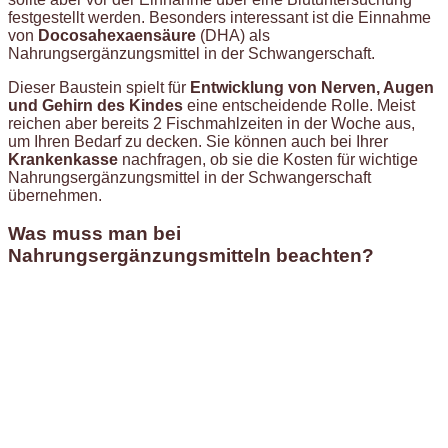
festgestellt werden. Besonders interessant ist die Einnahme
von
Docosahexaensäure
(DHA) als
Nahrungsergänzungsmittel in der Schwangerschaft.
Dieser Baustein spielt für
Entwicklung von Nerven, Augen
und Gehirn des Kindes
eine entscheidende Rolle. Meist
reichen aber bereits 2 Fischmahlzeiten in der Woche aus,
um Ihren Bedarf zu decken. Sie können auch bei Ihrer
Krankenkasse
nachfragen, ob sie die Kosten für wichtige
Nahrungsergänzungsmittel in der Schwangerschaft
übernehmen.
Was muss man bei
Nahrungsergänzungsmitteln beachten?