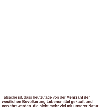
Tatsache ist, dass heutzutage von der
Mehrzahl der
westlichen Bevölkerung Lebensmittel gekauft und
verzehrt werden, die nicht mehr viel mit unserer Natur