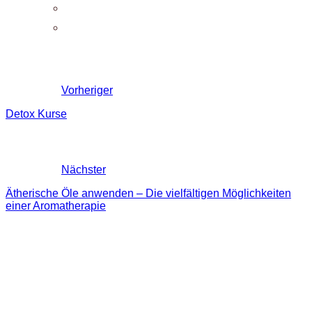
Vorheriger
Detox Kurse
Nächster
Ätherische Öle anwenden – Die vielfältigen Möglichkeiten
einer Aromatherapie