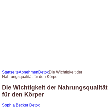
Startseite
Abnehmen
Detox
Die Wichtigkeit der
Nahrungsqualität für den Körper
Die Wichtigkeit der Nahrungsqualität
für den Körper
Sophia Becker
Detox