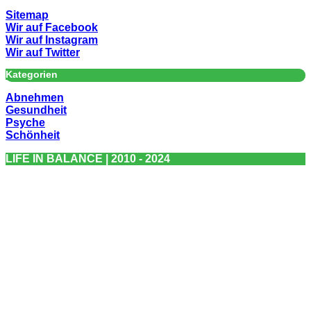
Sitemap
Wir auf Facebook
Wir auf Instagram
Wir auf Twitter
Kategorien
Abnehmen
Gesundheit
Psyche
Schönheit
LIFE IN BALANCE | 2010 - 2024