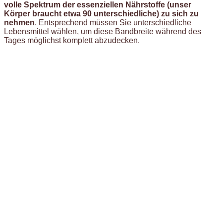
volle Spektrum der essenziellen Nährstoffe (unser
Körper braucht etwa 90 unterschiedliche) zu sich zu
nehmen
. Entsprechend müssen Sie unterschiedliche
Lebensmittel wählen, um diese Bandbreite während des
Tages möglichst komplett abzudecken.