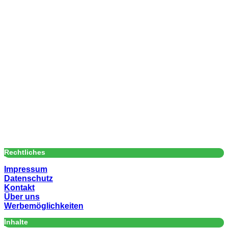
Rechtliches
Impressum
Datenschutz
Kontakt
Über uns
Werbemöglichkeiten
Inhalte