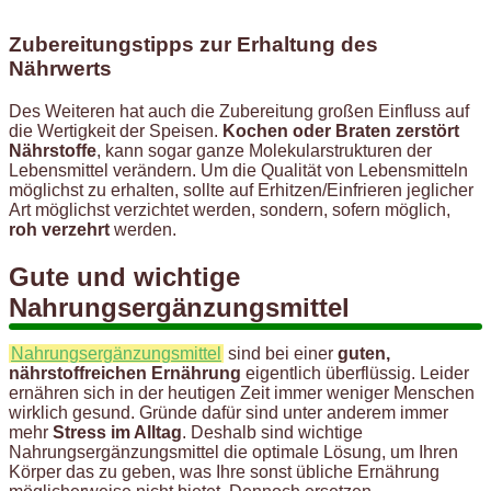
Zubereitungstipps zur Erhaltung des
Nährwerts
Des Weiteren hat auch die Zubereitung großen Einfluss auf
die Wertigkeit der Speisen.
Kochen oder Braten zerstört
Nährstoffe
, kann sogar ganze Molekularstrukturen der
Lebensmittel verändern. Um die Qualität von Lebensmitteln
möglichst zu erhalten, sollte auf Erhitzen/Einfrieren jeglicher
Art möglichst verzichtet werden, sondern, sofern möglich,
roh verzehrt
werden.
Gute und wichtige
Nahrungsergänzungsmittel
Nahrungsergänzungsmittel
sind bei einer
guten,
nährstoffreichen Ernährung
eigentlich überflüssig. Leider
ernähren sich in der heutigen Zeit immer weniger Menschen
wirklich gesund. Gründe dafür sind unter anderem immer
mehr
Stress im Alltag
. Deshalb sind wichtige
Nahrungsergänzungsmittel die optimale Lösung, um Ihren
Körper das zu geben, was Ihre sonst übliche Ernährung