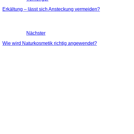
Erkältung – lässt sich Ansteckung vermeiden?
Nächster
Wie wird Naturkosmetik richtig angewendet?