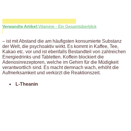
Verwandte Artikel:
Vitamine - Ein Gesamtüberblick
– ist mit Abstand die am häufigsten konsumierte Substanz
der Welt, die psychoaktiv wirkt. Es kommt in Kaffee, Tee,
Kakao etc. vor und ist ebenfalls Bestandteil von zahlreichen
Energiedrinks und Tabletten. Koffein blockiert die
Adenosinrezeptoren, welche im Gehirn für die Müdigkeit
verantwortlich sind. Es macht demnach wach, erhöht die
Aufmerksamkeit und verkürzt die Reaktionszeit.
L-Theanin