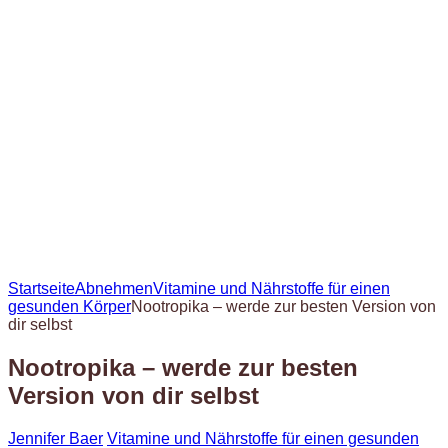
Startseite
Abnehmen
Vitamine und Nährstoffe für einen
gesunden Körper
Nootropika – werde zur besten Version von
dir selbst
Nootropika – werde zur besten
Version von dir selbst
Jennifer Baer
Vitamine und Nährstoffe für einen gesunden