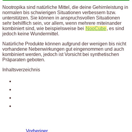
Nootropika sind natürliche Mittel, die deine Gehirnleistung in
normalen bis schwierigen Situationen verbessern bzw.
unterstützen. Sie können in anspruchsvollen Situationen
sehr behilflich sein, vor allem, wenn mehrere miteinander
kombiniert sind, wie beispielsweise bei
NooCube
, es sind
jedoch keine Wundermittel.
Natürliche Produkte können aufgrund der wenigen bis nicht
vorhandene Nebenwirkungen gut eingenommen und auch
kombiniert werden, jedoch ist Vorsicht bei synthetischen
Präparaten geboten.
Inhaltsverzeichnis
Vorheriger