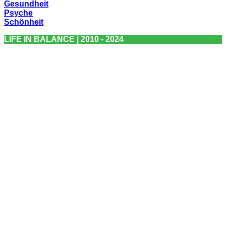
Gesundheit
Psyche
Schönheit
LIFE IN BALANCE | 2010 - 2024