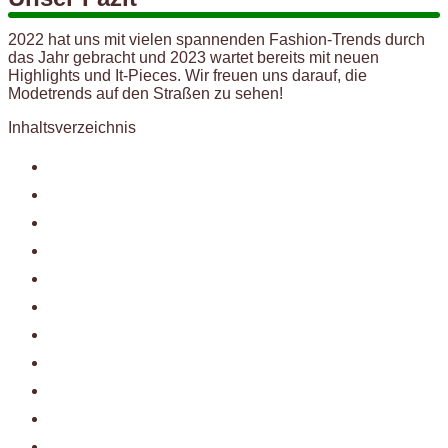
2022 hat uns mit vielen spannenden Fashion-Trends durch
das Jahr gebracht und 2023 wartet bereits mit neuen
Highlights und It-Pieces. Wir freuen uns darauf, die
Modetrends auf den Straßen zu sehen!
Inhaltsverzeichnis