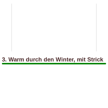
3. Warm durch den Winter, mit Strick