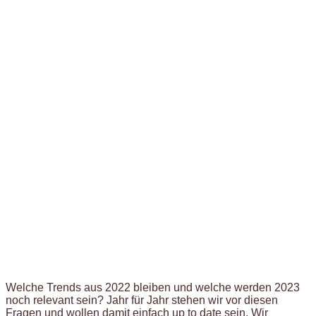
Welche Trends aus 2022 bleiben und welche werden 2023
noch relevant sein? Jahr für Jahr stehen wir vor diesen
Fragen und wollen damit einfach up to date sein. Wir