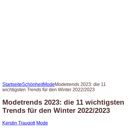
Startseite
Schönheit
Mode
Modetrends 2023: die 11
wichtigsten Trends für den Winter 2022/2023
Modetrends 2023: die 11 wichtigsten
Trends für den Winter 2022/2023
Kerstin Traugott
Mode