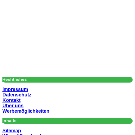
Rechtliches
Impressum
Datenschutz
Kontakt
Über uns
Werbemöglichkeiten
Inhalte
Sitemap