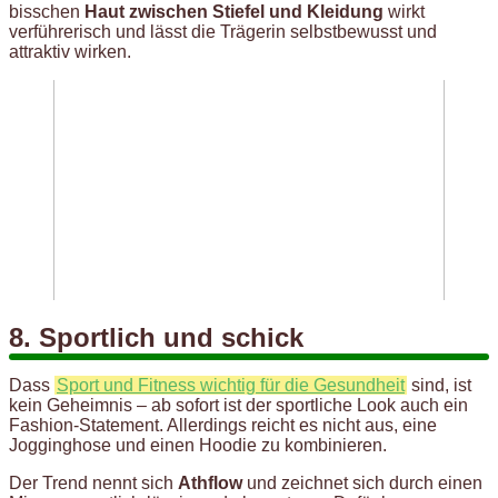
bisschen
Haut zwischen Stiefel und Kleidung
wirkt
verführerisch und lässt die Trägerin selbstbewusst und
attraktiv wirken.
8. Sportlich und schick
Dass
Sport und Fitness wichtig für die Gesundheit
sind, ist
kein Geheimnis – ab sofort ist der sportliche Look auch ein
Fashion-Statement. Allerdings reicht es nicht aus, eine
Jogginghose und einen Hoodie zu kombinieren.
Der Trend nennt sich
Athflow
und zeichnet sich durch einen