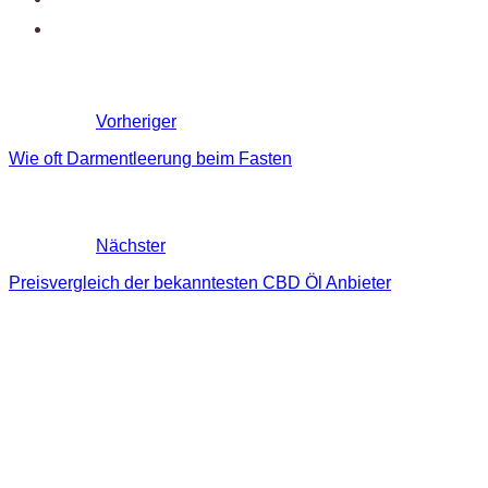
Vorheriger
Wie oft Darmentleerung beim Fasten
Nächster
Preisvergleich der bekanntesten CBD Öl Anbieter