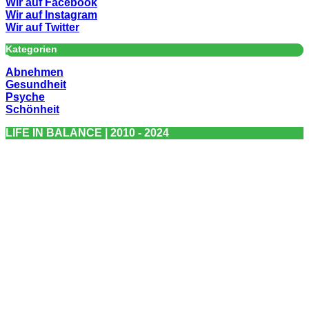
Wir auf Facebook
Wir auf Instagram
Wir auf Twitter
Kategorien
Abnehmen
Gesundheit
Psyche
Schönheit
LIFE IN BALANCE | 2010 - 2024