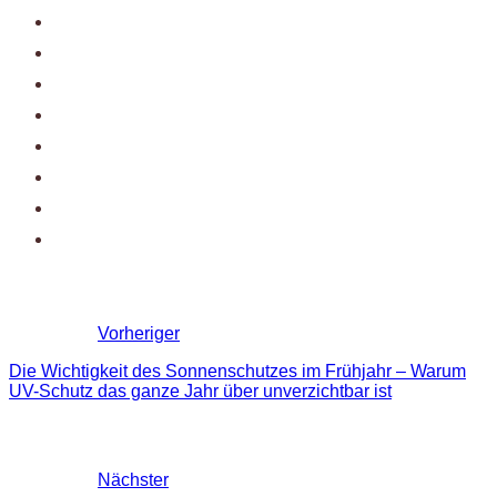
Vorheriger
Die Wichtigkeit des Sonnenschutzes im Frühjahr – Warum
UV-Schutz das ganze Jahr über unverzichtbar ist
Nächster