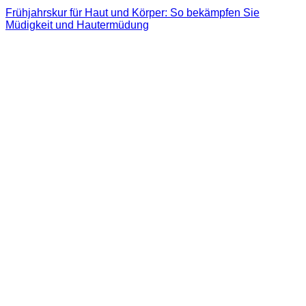
Frühjahrskur für Haut und Körper: So bekämpfen Sie
Müdigkeit und Hautermüdung