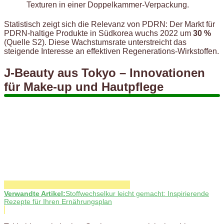
Texturen in einer Doppelkammer-Verpackung.
Statistisch zeigt sich die Relevanz von PDRN: Der Markt für
PDRN-haltige Produkte in Südkorea wuchs 2022 um
30 %
(Quelle S2). Diese Wachstumsrate unterstreicht das
steigende Interesse an effektiven Regenerations-Wirkstoffen.
J-Beauty aus Tokyo – Innovationen
für Make-up und Hautpflege
Verwandte Artikel:
Stoffwechselkur leicht gemacht: Inspirierende
Rezepte für Ihren Ernährungsplan