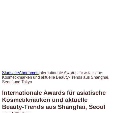
Startseite
Abnehmen
Internationale Awards für asiatische
Kosmetikmarken und aktuelle Beauty-Trends aus Shanghai,
Seoul und Tokyo
Internationale Awards für asiatische
Kosmetikmarken und aktuelle
Beauty-Trends aus Shanghai, Seoul