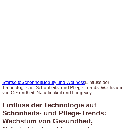
Startseite
Schönheit
Beauty und Wellness
Einfluss der
Technologie auf Schönheits- und Pflege-Trends: Wachstum
von Gesundheit, Natürlichkeit und Longevity
Einfluss der Technologie auf
Schönheits- und Pflege-Trends:
Wachstum von Gesundheit,