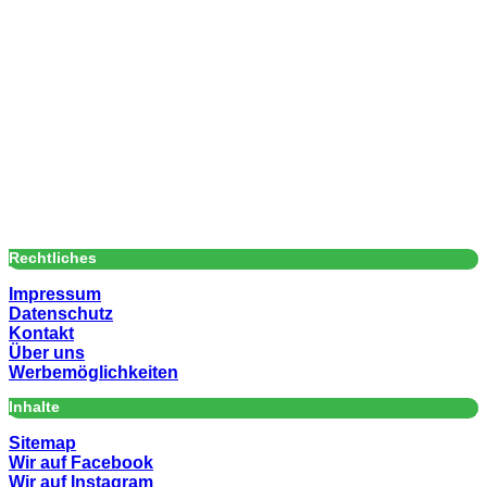
Rechtliches
Impressum
Datenschutz
Kontakt
Über uns
Werbemöglichkeiten
Inhalte
Sitemap
Wir auf Facebook
Wir auf Instagram