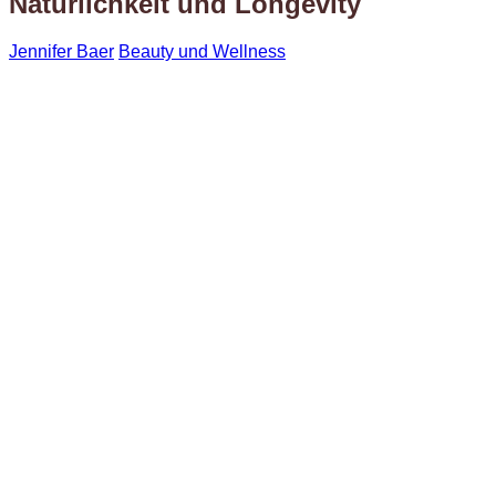
Natürlichkeit und Longevity
Jennifer Baer
Beauty und Wellness