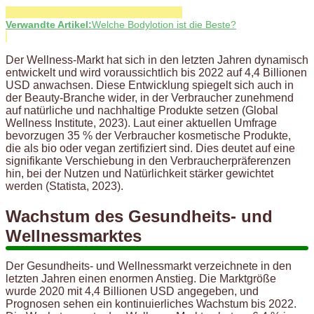
Verwandte Artikel:
Welche Bodylotion ist die Beste?
Der Wellness-Markt hat sich in den letzten Jahren dynamisch
entwickelt und wird voraussichtlich bis 2022 auf 4,4 Billionen
USD anwachsen. Diese Entwicklung spiegelt sich auch in
der Beauty-Branche wider, in der Verbraucher zunehmend
auf natürliche und nachhaltige Produkte setzen (Global
Wellness Institute, 2023). Laut einer aktuellen Umfrage
bevorzugen 35 % der Verbraucher kosmetische Produkte,
die als bio oder vegan zertifiziert sind. Dies deutet auf eine
signifikante Verschiebung in den Verbraucherpräferenzen
hin, bei der Nutzen und Natürlichkeit stärker gewichtet
werden (Statista, 2023).
Wachstum des Gesundheits- und
Wellnessmarktes
Der Gesundheits- und Wellnessmarkt verzeichnete in den
letzten Jahren einen enormen Anstieg. Die Marktgröße
wurde 2020 mit 4,4 Billionen USD angegeben, und
Prognosen sehen ein kontinuierliches Wachstum bis 2022.