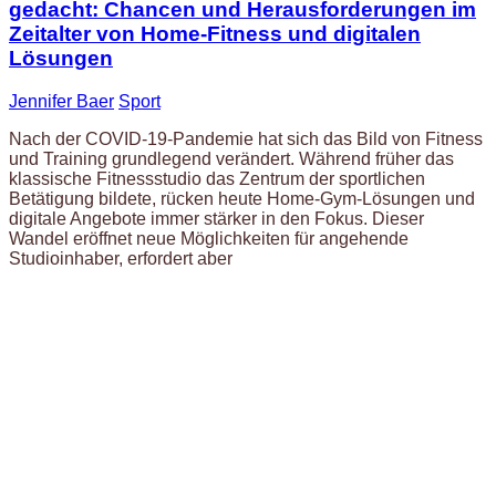
gedacht: Chancen und Herausforderungen im
Zeitalter von Home-Fitness und digitalen
Lösungen
Jennifer Baer
Sport
Nach der COVID-19-Pandemie hat sich das Bild von Fitness
und Training grundlegend verändert. Während früher das
klassische Fitnessstudio das Zentrum der sportlichen
Betätigung bildete, rücken heute Home-Gym-Lösungen und
digitale Angebote immer stärker in den Fokus. Dieser
Wandel eröffnet neue Möglichkeiten für angehende
Studioinhaber, erfordert aber