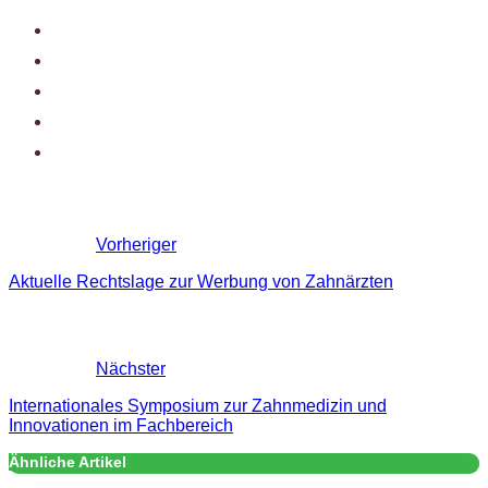
Vorheriger
Aktuelle Rechtslage zur Werbung von Zahnärzten
Nächster
Internationales Symposium zur Zahnmedizin und
Innovationen im Fachbereich
Ähnliche Artikel