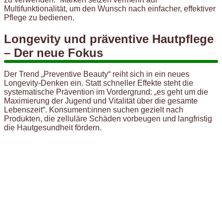
Multifunktionalität, um den Wunsch nach einfacher, effektiver
Pflege zu bedienen.
Longevity und präventive Hautpflege
– Der neue Fokus
Der Trend „Preventive Beauty“ reiht sich in ein neues
Longevity-Denken ein. Statt schneller Effekte steht die
systematische Prävention im Vordergrund: „es geht um die
Maximierung der Jugend und Vitalität über die gesamte
Lebenszeit“. Konsument:innen suchen gezielt nach
Produkten, die zelluläre Schäden vorbeugen und langfristig
die Hautgesundheit fördern.