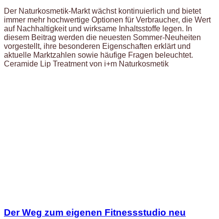
Der Naturkosmetik-Markt wächst kontinuierlich und bietet
immer mehr hochwertige Optionen für Verbraucher, die Wert
auf Nachhaltigkeit und wirksame Inhaltsstoffe legen. In
diesem Beitrag werden die neuesten Sommer-Neuheiten
vorgestellt, ihre besonderen Eigenschaften erklärt und
aktuelle Marktzahlen sowie häufige Fragen beleuchtet.
Ceramide Lip Treatment von i+m Naturkosmetik
Der Weg zum eigenen Fitnessstudio neu