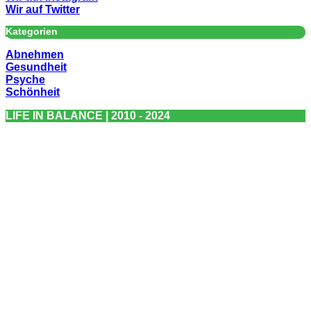
Wir auf Twitter
Kategorien
Abnehmen
Gesundheit
Psyche
Schönheit
LIFE IN BALANCE | 2010 - 2024