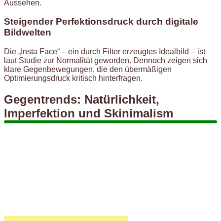
Aussehen.
Steigender Perfektionsdruck durch digitale
Bildwelten
Die „Insta Face“ – ein durch Filter erzeugtes Idealbild – ist
laut Studie zur Normalität geworden. Dennoch zeigen sich
klare Gegenbewegungen, die den übermäßigen
Optimierungsdruck kritisch hinterfragen.
Gegentrends: Natürlichkeit,
Imperfektion und Skinimalism