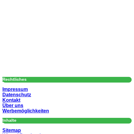
Rechtliches
Impressum
Datenschutz
Kontakt
Über uns
Werbemöglichkeiten
Inhalte
Sitemap