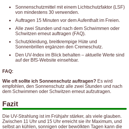
Sonnenschutzmittel mit einem Lichtschutzfaktor (LSF)
von mindestens 30 verwenden.
Auftragen 15 Minuten vor dem Aufenthalt im Freien.
Alle zwei Stunden und nach dem Schwimmen oder
Schwitzen erneut auftragen (FAQ).
Schutzkleidung, breitkrempige Hüte und
Sonnenbrillen ergänzen den Cremeschutz.
Den UV-Index im Blick behalten – aktuelle Werte sind
auf der BfS-Website einsehbar.
FAQ:
Wie oft sollte ich Sonnenschutz auftragen?
Es wird
empfohlen, den Sonnenschutz alle zwei Stunden und nach
dem Schwimmen oder Schwitzen erneut aufzutragen.
Fazit
Die UV-Strahlung ist im Frühjahr stärker, als viele glauben.
Zwischen 11 Uhr und 15 Uhr erreicht sie ihr Maximum, und
selbst an kühlen, sonnigen oder bewölkten Tagen kann die