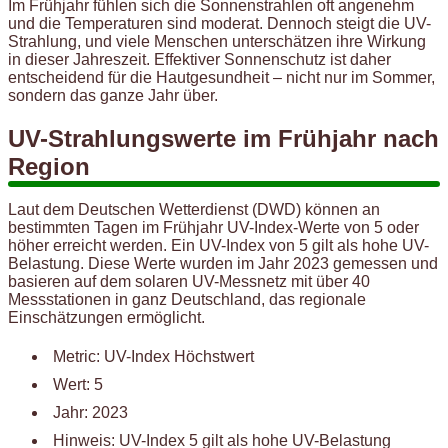
Im Frühjahr fühlen sich die Sonnenstrahlen oft angenehm
und die Temperaturen sind moderat. Dennoch steigt die UV-
Strahlung, und viele Menschen unterschätzen ihre Wirkung
in dieser Jahreszeit. Effektiver Sonnenschutz ist daher
entscheidend für die Hautgesundheit – nicht nur im Sommer,
sondern das ganze Jahr über.
UV-Strahlungswerte im Frühjahr nach
Region
Laut dem Deutschen Wetterdienst (DWD) können an
bestimmten Tagen im Frühjahr UV-Index-Werte von 5 oder
höher erreicht werden. Ein UV-Index von 5 gilt als hohe UV-
Belastung. Diese Werte wurden im Jahr 2023 gemessen und
basieren auf dem solaren UV-Messnetz mit über 40
Messstationen in ganz Deutschland, das regionale
Einschätzungen ermöglicht.
Metric: UV-Index Höchstwert
Wert: 5
Jahr: 2023
Hinweis: UV-Index 5 gilt als hohe UV-Belastung