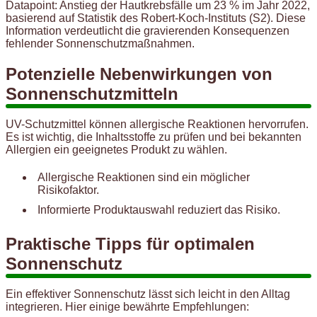
Datapoint: Anstieg der Hautkrebsfälle um 23 % im Jahr 2022,
basierend auf Statistik des Robert-Koch-Instituts (S2). Diese
Information verdeutlicht die gravierenden Konsequenzen
fehlender Sonnenschutzmaßnahmen.
Potenzielle Nebenwirkungen von
Sonnenschutzmitteln
UV-Schutzmittel können allergische Reaktionen hervorrufen.
Es ist wichtig, die Inhaltsstoffe zu prüfen und bei bekannten
Allergien ein geeignetes Produkt zu wählen.
Allergische Reaktionen sind ein möglicher
Risikofaktor.
Informierte Produktauswahl reduziert das Risiko.
Praktische Tipps für optimalen
Sonnenschutz
Ein effektiver Sonnenschutz lässt sich leicht in den Alltag
integrieren. Hier einige bewährte Empfehlungen: