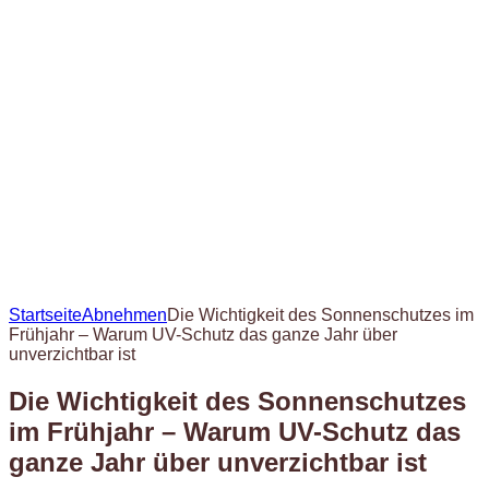
Startseite
Abnehmen
Die Wichtigkeit des Sonnenschutzes im
Frühjahr – Warum UV-Schutz das ganze Jahr über
unverzichtbar ist
Die Wichtigkeit des Sonnenschutzes
im Frühjahr – Warum UV-Schutz das
ganze Jahr über unverzichtbar ist