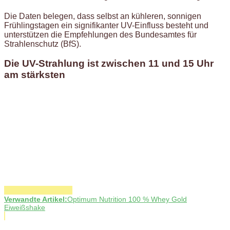
Die Daten belegen, dass selbst an kühleren, sonnigen
Frühlingstagen ein signifikanter UV-Einfluss besteht und
unterstützen die Empfehlungen des Bundesamtes für
Strahlenschutz (BfS).
Die UV-Strahlung ist zwischen 11 und 15 Uhr
am stärksten
Verwandte Artikel:
Optimum Nutrition 100 % Whey Gold
Eiweißshake