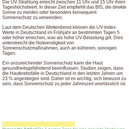
Die UV-Strahlung erreicht zwischen 11 Uhr und 15 Uhr ihren
Tageshöchstwert. In dieser Zeit empfiehlt das BfS, die direkte
Sonne zu meiden oder besonders konsequent
Sonnenschutz zu verwenden.
Laut dem Deutschen Wetterdienst können die UV-Index-
Werte in Deutschland im Frühjahr an bestimmten Tagen 5
oder höher erreichen, was als hohe UV-Belastung gilt. Dies
unterstreicht die Notwendigkeit von
Sonnenschutzmaßnahmen, auch an kühleren, sonnigen
Tagen.
Ein unzureichender Sonnenschutz kann die Haut
gesundheitsgefährdend beeinflussen. Studien zeigen, dass
die Hautkrebsfälle in Deutschland in den letzten Jahren um
23 % angestiegen sind. Daher ist es wichtig, sich bewusst zu
sein, dass Sonnenschutz zu jeder Jahreszeit unerlässlich ist.