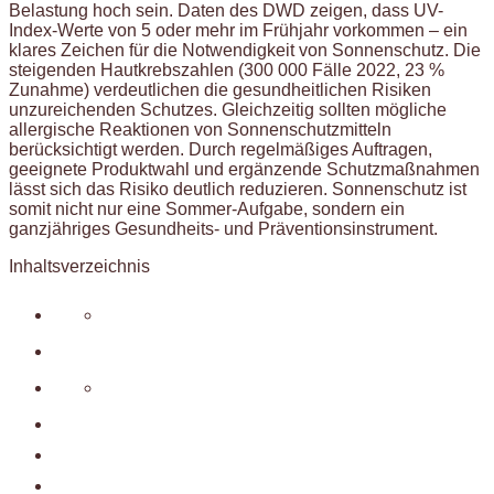
Belastung hoch sein. Daten des DWD zeigen, dass UV-
Index-Werte von 5 oder mehr im Frühjahr vorkommen – ein
klares Zeichen für die Notwendigkeit von Sonnenschutz. Die
steigenden Hautkrebszahlen (300 000 Fälle 2022, 23 %
Zunahme) verdeutlichen die gesundheitlichen Risiken
unzureichenden Schutzes. Gleichzeitig sollten mögliche
allergische Reaktionen von Sonnenschutzmitteln
berücksichtigt werden. Durch regelmäßiges Auftragen,
geeignete Produktwahl und ergänzende Schutzmaßnahmen
lässt sich das Risiko deutlich reduzieren. Sonnenschutz ist
somit nicht nur eine Sommer-Aufgabe, sondern ein
ganzjähriges Gesundheits- und Präventionsinstrument.
Inhaltsverzeichnis