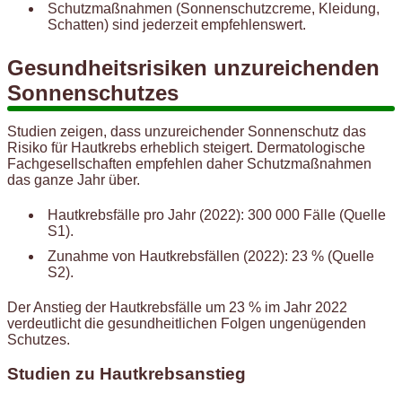
Schutzmaßnahmen (Sonnenschutzcreme, Kleidung,
Schatten) sind jederzeit empfehlenswert.
Gesundheitsrisiken unzureichenden
Sonnenschutzes
Studien zeigen, dass unzureichender Sonnenschutz das
Risiko für Hautkrebs erheblich steigert. Dermatologische
Fachgesellschaften empfehlen daher Schutzmaßnahmen
das ganze Jahr über.
Hautkrebsfälle pro Jahr (2022): 300 000 Fälle (Quelle
S1).
Zunahme von Hautkrebsfällen (2022): 23 % (Quelle
S2).
Der Anstieg der Hautkrebsfälle um 23 % im Jahr 2022
verdeutlicht die gesundheitlichen Folgen ungenügenden
Schutzes.
Studien zu Hautkrebsanstieg