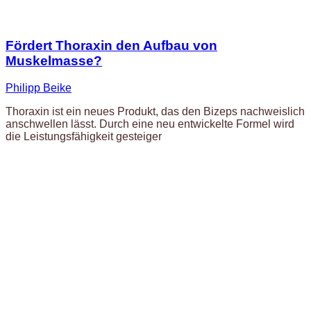
Fördert Thoraxin den Aufbau von
Muskelmasse?
Philipp Beike
Thoraxin ist ein neues Produkt, das den Bizeps nachweislich
anschwellen lässt. Durch eine neu entwickelte Formel wird
die Leistungsfähigkeit gesteiger