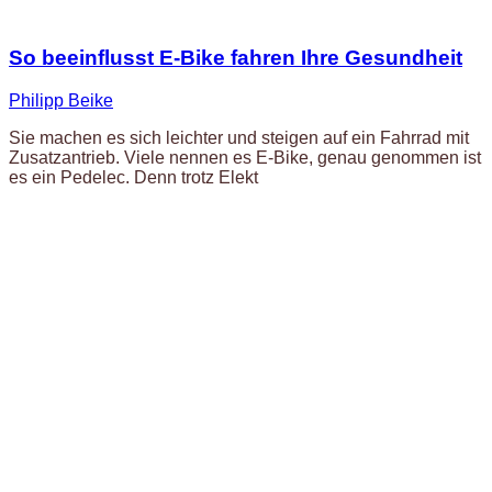
So beeinflusst E-Bike fahren Ihre Gesundheit
Philipp Beike
Sie machen es sich leichter und steigen auf ein Fahrrad mit
Zusatzantrieb. Viele nennen es E-Bike, genau genommen ist
es ein Pedelec. Denn trotz Elekt