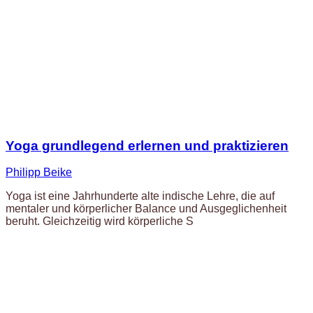
Yoga grundlegend erlernen und praktizieren
Philipp Beike
Yoga ist eine Jahrhunderte alte indische Lehre, die auf
mentaler und körperlicher Balance und Ausgeglichenheit
beruht. Gleichzeitig wird körperliche S