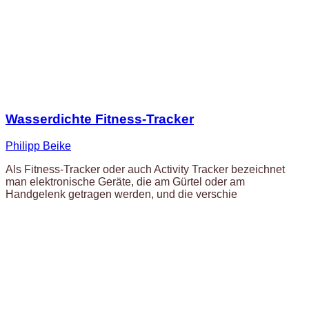
Wasserdichte Fitness-Tracker
Philipp Beike
Als Fitness-Tracker oder auch Activity Tracker bezeichnet
man elektronische Geräte, die am Gürtel oder am
Handgelenk getragen werden, und die verschie