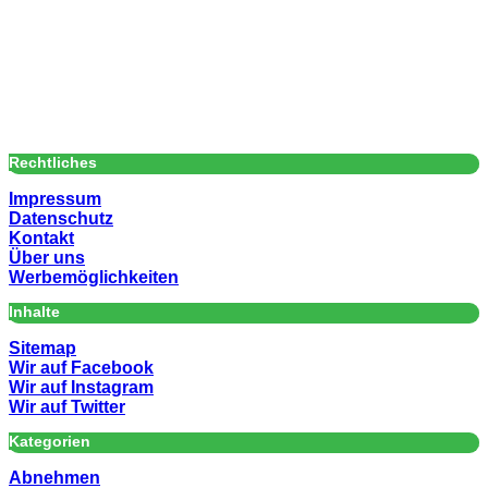
Rechtliches
Impressum
Datenschutz
Kontakt
Über uns
Werbemöglichkeiten
Inhalte
Sitemap
Wir auf Facebook
Wir auf Instagram
Wir auf Twitter
Kategorien
Abnehmen