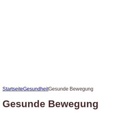
Startseite
Gesundheit
Gesunde Bewegung
Gesunde Bewegung