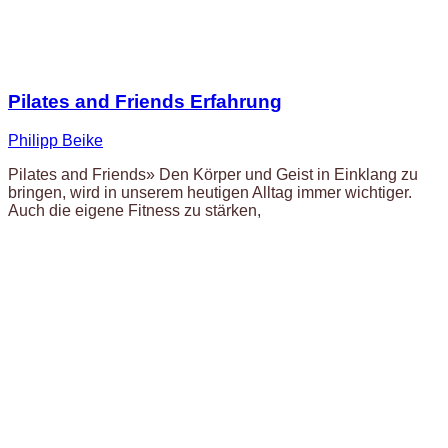
Pilates and Friends Erfahrung
Philipp Beike
Pilates and Friends» Den Körper und Geist in Einklang zu
bringen, wird in unserem heutigen Alltag immer wichtiger.
Auch die eigene Fitness zu stärken,