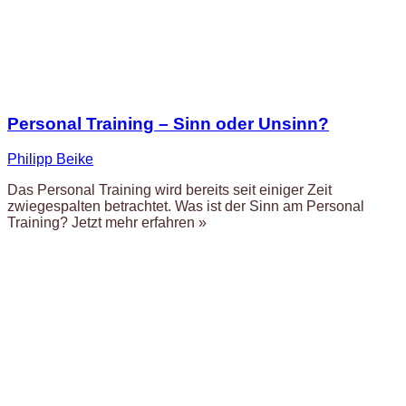
Personal Training – Sinn oder Unsinn?
Philipp Beike
Das Personal Training wird bereits seit einiger Zeit
zwiegespalten betrachtet. Was ist der Sinn am Personal
Training? Jetzt mehr erfahren »