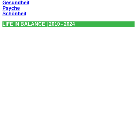
Gesundheit
Psyche
Schönheit
LIFE IN BALANCE | 2010 - 2024