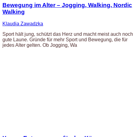
Bewegung im Alter – Jogging, Walking, Nordic
Walking
Klaudia Zawadzka
Sport hält jung, schützt das Herz und macht meist auch noch
gute Laune. Gründe für mehr Sport und Bewegung, die für
jedes Alter gelten. Ob Jogging, Wa