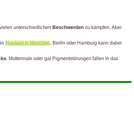
vielen unterschiedlichen
Beschwerden
zu kämpfen. Aber
Ein
Hautarzt in München
, Berlin oder Hamburg kann dabei
cke
, Muttermale oder gar Pigmentstörungen fallen in das