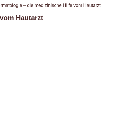
rmatologie – die medizinische Hilfe vom Hautarzt
 vom Hautarzt