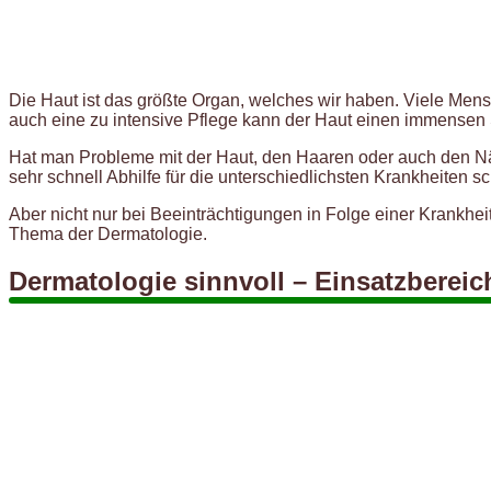
Die Haut ist das größte Organ, welches wir haben. Viele Men
auch eine zu intensive Pflege kann der Haut einen immensen
Hat man Probleme mit der Haut, den Haaren oder auch den N
sehr schnell Abhilfe für die unterschiedlichsten Krankheiten sc
Aber nicht nur bei Beeinträchtigungen in Folge einer Krankhei
Thema der Dermatologie.
Dermatologie sinnvoll – Einsatzbereic