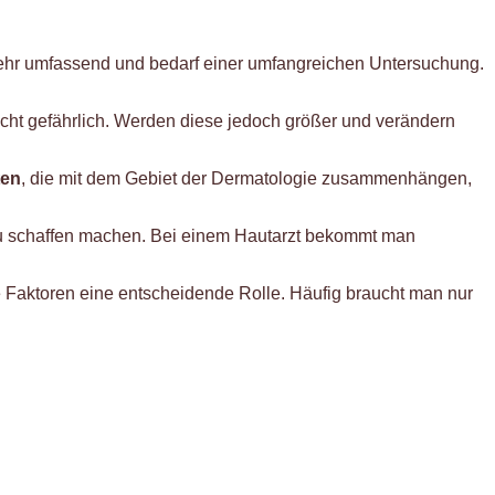
sehr umfassend und bedarf einer umfangreichen Untersuchung.
icht gefährlich. Werden diese jedoch größer und verändern
ten
, die mit dem Gebiet der Dermatologie zusammenhängen,
 zu schaffen machen. Bei einem Hautarzt bekommt man
 Faktoren eine entscheidende Rolle. Häufig braucht man nur