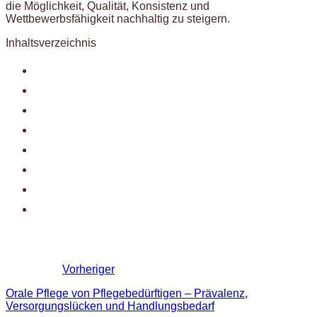
die Möglichkeit, Qualität, Konsistenz und
Wettbewerbsfähigkeit nachhaltig zu steigern.
Inhaltsverzeichnis
Vorheriger
Orale Pflege von Pflegebedürftigen – Prävalenz,
Versorgungslücken und Handlungsbedarf