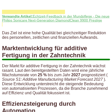
Verwandte Artikel:
Echtzeit-Feedback in der Mundpflege - Die neue
Philips Sonicare Next-Generation DiamondClean 9900 Prestige
Das Ziel ist eine hohe Qualität bei gleichzeitiger Reduktion
des personellen, zeitlichen und finanziellen Aufwands.
Marktentwicklung für additive
Fertigung in der Zahntechnik
Der Markt für additive Fertigung in der Zahntechnik wächst
rasant. Laut den bereitgestellten Daten wird eine jährliche
Wachstumsrate von
25 %
bis zum Jahr
2027
prognostiziert (
Source S1: Additive Manufacturing Market Forecast 2027
).
Diese Entwicklung unterstreicht die steigende Bedeutung
von automatisierten Prozessen, da die Branche zunehmend
auf Effizienz und Qualität fokussiert ist.
Effizienzsteigerung durch
Automation