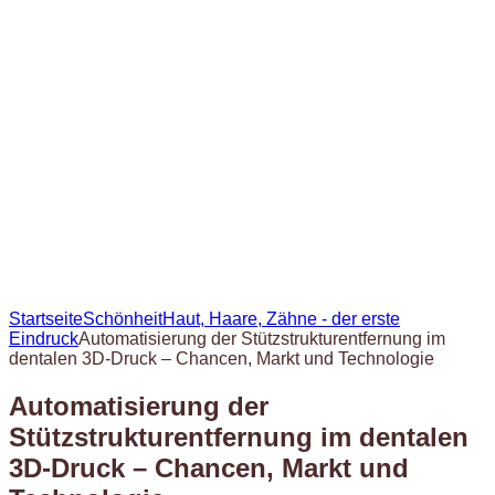
Startseite
Schönheit
Haut, Haare, Zähne - der erste
Eindruck
Automatisierung der Stützstrukturentfernung im
dentalen 3D-Druck – Chancen, Markt und Technologie
Automatisierung der
Stützstrukturentfernung im dentalen
3D-Druck – Chancen, Markt und