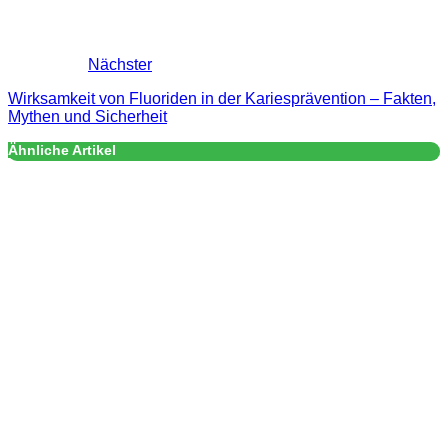
Nächster
Wirksamkeit von Fluoriden in der Kariesprävention – Fakten,
Mythen und Sicherheit
Ähnliche Artikel