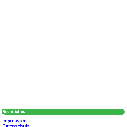
Rechtliches
Impressum
Datenschutz