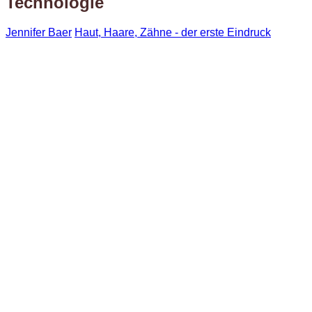
Technologie
Jennifer Baer
Haut, Haare, Zähne - der erste Eindruck