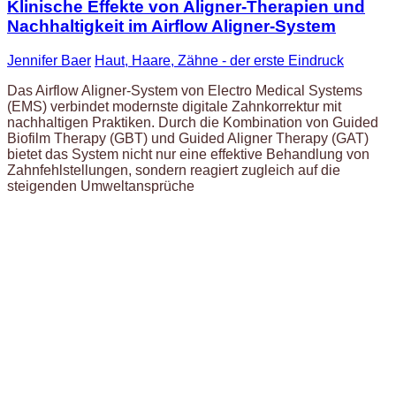
Klinische Effekte von Aligner-Therapien und
Nachhaltigkeit im Airflow Aligner-System
Jennifer Baer
Haut, Haare, Zähne - der erste Eindruck
Das Airflow Aligner-System von Electro Medical Systems
(EMS) verbindet modernste digitale Zahnkorrektur mit
nachhaltigen Praktiken. Durch die Kombination von Guided
Biofilm Therapy (GBT) und Guided Aligner Therapy (GAT)
bietet das System nicht nur eine effektive Behandlung von
Zahnfehlstellungen, sondern reagiert zugleich auf die
steigenden Umweltansprüche