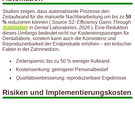
Studien zeigen, dass automatisierte Prozesse den
Zeitaufwand für die manuelle Nachbearbeitung um bis zu
50
%
reduzieren können (
Source S2: Efficiency Gains Through
Automation
in Dental Laboratories, 2026
). Eine Reduktion
dieses Umfangs bedeutet nicht nur Kosteneinsparungen für
Dentallabore, sondern kann auch die Konsistenz und
Reproduzierbarkeit der Endprodukte erhöhen – ein kritischer
Faktor in der Zahnmedizin.
Zeitersparnis: bis zu 50 % weniger Aufwand
Kostensenkung: geringerer Personalbedarf
Qualitätsverbesserung: reproduzierbare Ergebnisse
Risiken und Implementierungskosten