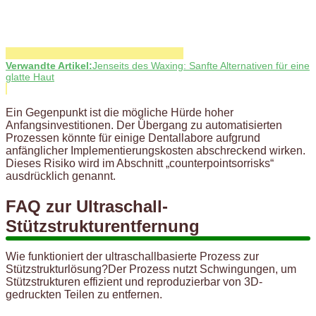
Verwandte Artikel:
Jenseits des Waxing: Sanfte Alternativen für eine
glatte Haut
Ein Gegenpunkt ist die mögliche Hürde hoher
Anfangsinvestitionen. Der Übergang zu automatisierten
Prozessen könnte für einige Dentallabore aufgrund
anfänglicher Implementierungskosten abschreckend wirken.
Dieses Risiko wird im Abschnitt „counterpointsorrisks“
ausdrücklich genannt.
FAQ zur Ultraschall-
Stützstrukturentfernung
Wie funktioniert der ultraschallbasierte Prozess zur
Stützstrukturlösung?Der Prozess nutzt Schwingungen, um
Stützstrukturen effizient und reproduzierbar von 3D-
gedruckten Teilen zu entfernen.