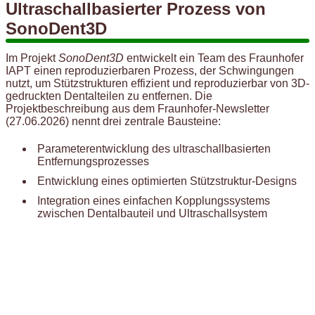
Ultraschallbasierter Prozess von
SonoDent3D
Im Projekt
SonoDent3D
entwickelt ein Team des Fraunhofer
IAPT einen reproduzierbaren Prozess, der Schwingungen
nutzt, um Stützstrukturen effizient und reproduzierbar von 3D-
gedruckten Dentalteilen zu entfernen. Die
Projektbeschreibung aus dem Fraunhofer-Newsletter
(27.06.2026) nennt drei zentrale Bausteine:
Parameterentwicklung des ultraschallbasierten
Entfernungsprozesses
Entwicklung eines optimierten Stützstruktur-Designs
Integration eines einfachen Kopplungssystems
zwischen Dentalbauteil und Ultraschallsystem