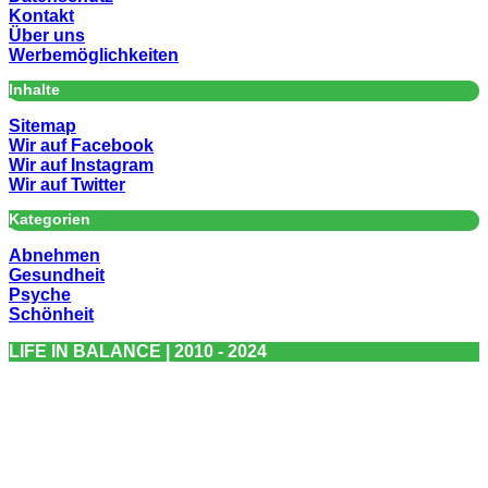
Kontakt
Über uns
Werbemöglichkeiten
Inhalte
Sitemap
Wir auf Facebook
Wir auf Instagram
Wir auf Twitter
Kategorien
Abnehmen
Gesundheit
Psyche
Schönheit
LIFE IN BALANCE | 2010 - 2024