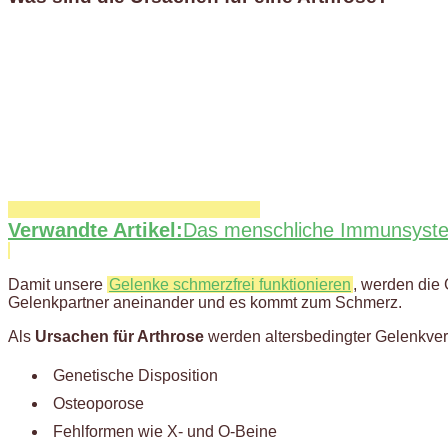
Verwandte Artikel:
Das menschliche Immunsyst
Damit unsere
Gelenke schmerzfrei funktionieren
, werden die 
Gelenkpartner aneinander und es kommt zum Schmerz.
Als
Ursachen für Arthrose
werden altersbedingter Gelenkver
Genetische Disposition
Osteoporose
Fehlformen wie X- und O-Beine