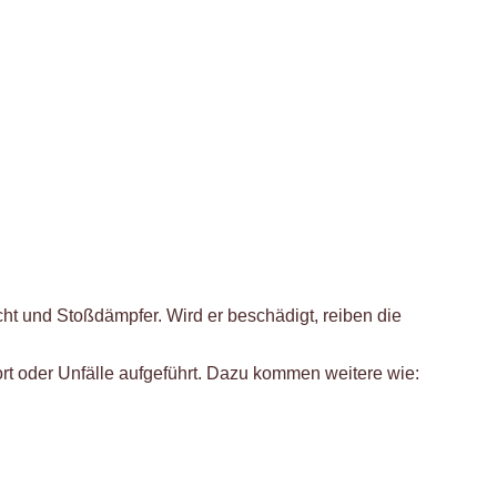
cht und Stoßdämpfer. Wird er beschädigt, reiben die
t oder Unfälle aufgeführt. Dazu kommen weitere wie: