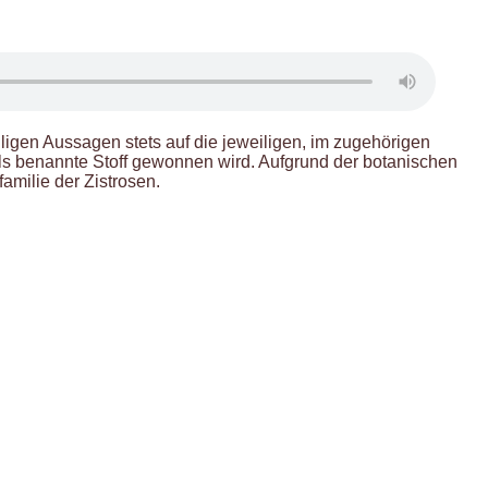
ligen Aussagen stets auf die jeweiligen, im zugehörigen
eils benannte Stoff gewonnen wird. Aufgrund der botanischen
amilie der Zistrosen.