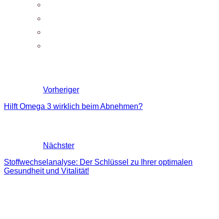
Vorheriger
Hilft Omega 3 wirklich beim Abnehmen?
Nächster
Stoffwechselanalyse: Der Schlüssel zu Ihrer optimalen
Gesundheit und Vitalität!