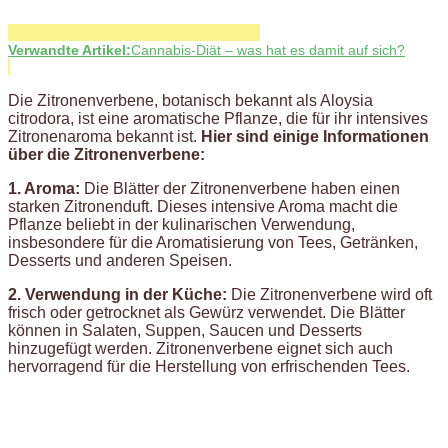
Verwandte Artikel:
Cannabis-Diät – was hat es damit auf sich?
Die Zitronenverbene, botanisch bekannt als Aloysia
citrodora, ist eine aromatische Pflanze, die für ihr intensives
Zitronenaroma bekannt ist.
Hier sind einige Informationen
über die Zitronenverbene:
1. Aroma:
Die Blätter der Zitronenverbene haben einen
starken Zitronenduft. Dieses intensive Aroma macht die
Pflanze beliebt in der kulinarischen Verwendung,
insbesondere für die Aromatisierung von Tees, Getränken,
Desserts und anderen Speisen.
2. Verwendung in der Küche:
Die Zitronenverbene wird oft
frisch oder getrocknet als Gewürz verwendet. Die Blätter
können in Salaten, Suppen, Saucen und Desserts
hinzugefügt werden. Zitronenverbene eignet sich auch
hervorragend für die Herstellung von erfrischenden Tees.