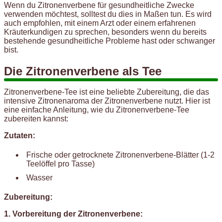
Wenn du Zitronenverbene für gesundheitliche Zwecke
verwenden möchtest, solltest du dies in Maßen tun. Es wird
auch empfohlen, mit einem Arzt oder einem erfahrenen
Kräuterkundigen zu sprechen, besonders wenn du bereits
bestehende gesundheitliche Probleme hast oder schwanger
bist.
Die Zitronenverbene als Tee
Zitronenverbene-Tee ist eine beliebte Zubereitung, die das
intensive Zitronenaroma der Zitronenverbene nutzt. Hier ist
eine einfache Anleitung, wie du Zitronenverbene-Tee
zubereiten kannst:
Zutaten:
Frische oder getrocknete Zitronenverbene-Blätter (1-2
Teelöffel pro Tasse)
Wasser
Zubereitung:
1. Vorbereitung der Zitronenverbene: