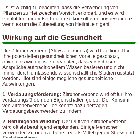
Es ist wichtig zu beachten, dass die Verwendung von
Pflanzen zu Heilzwecken Vorsicht erfordert, und es wird
empfohlen, einen Fachmann zu konsultieren, insbesondere
wenn es um die Zubereitung von Heilmitteln geht.
Wirkung auf die Gesundheit
Die Zitronenverbene (Aloysia citrodora) wird traditionell für
ihre potenziellen gesundheitlichen Vorteile geschätzt,
obwohl es wichtig ist zu beachten, dass viele dieser
Ansprüche auf traditionellem Wissen basieren und nicht
immer durch umfassende wissenschaftliche Studien gestützt
werden. Hier sind einige mögliche gesundheitliche
Auswirkungen:
1. Verdauungsförderung:
Zitronenverbene wird oft für ihre
verdauungsfördernden Eigenschaften gelobt. Der Konsum
von Zitronenverbene-Tee könnte dazu beitragen,
Verdauungsbeschwerden zu lindern.
2. Beruhigende Wirkung:
Der Duft von Zitronenverbene
wird oft als beruhigend empfunden. Einige Menschen
verwenden Zitronenverbene-Tee als Mittel gegen Stress und