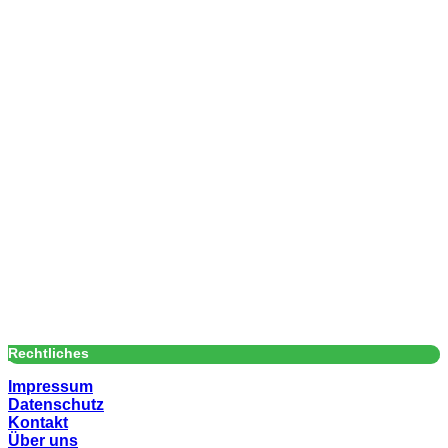
Rechtliches
Impressum
Datenschutz
Kontakt
Über uns