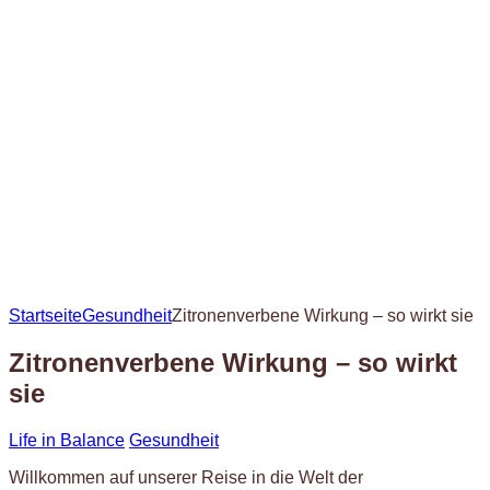
Startseite
Gesundheit
Zitronenverbene Wirkung – so wirkt sie
Zitronenverbene Wirkung – so wirkt
sie
Life in Balance
Gesundheit
Willkommen auf unserer Reise in die Welt der