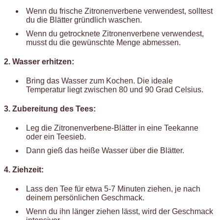
Wenn du frische Zitronenverbene verwendest, solltest
du die Blätter gründlich waschen.
Wenn du getrocknete Zitronenverbene verwendest,
musst du die gewünschte Menge abmessen.
2. Wasser erhitzen:
Bring das Wasser zum Kochen. Die ideale
Temperatur liegt zwischen 80 und 90 Grad Celsius.
3. Zubereitung des Tees:
Leg die Zitronenverbene-Blätter in eine Teekanne
oder ein Teesieb.
Dann gieß das heiße Wasser über die Blätter.
4. Ziehzeit:
Lass den Tee für etwa 5-7 Minuten ziehen, je nach
deinem persönlichen Geschmack.
Wenn du ihn länger ziehen lässt, wird der Geschmack