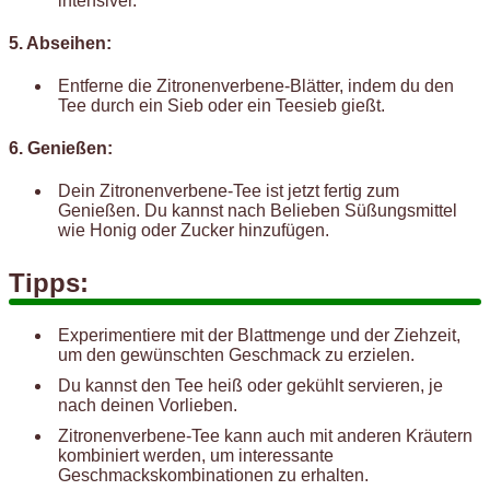
intensiver.
5. Abseihen:
Entferne die Zitronenverbene-Blätter, indem du den
Tee durch ein Sieb oder ein Teesieb gießt.
6. Genießen:
Dein Zitronenverbene-Tee ist jetzt fertig zum
Genießen. Du kannst nach Belieben Süßungsmittel
wie Honig oder Zucker hinzufügen.
Tipps:
Experimentiere mit der Blattmenge und der Ziehzeit,
um den gewünschten Geschmack zu erzielen.
Du kannst den Tee heiß oder gekühlt servieren, je
nach deinen Vorlieben.
Zitronenverbene-Tee kann auch mit anderen Kräutern
kombiniert werden, um interessante
Geschmackskombinationen zu erhalten.