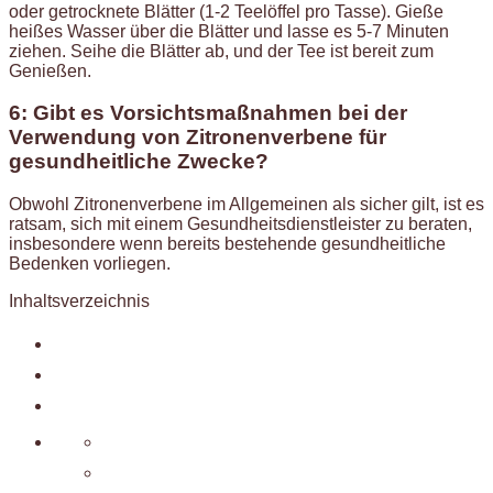
oder getrocknete Blätter (1-2 Teelöffel pro Tasse). Gieße
heißes Wasser über die Blätter und lasse es 5-7 Minuten
ziehen. Seihe die Blätter ab, und der Tee ist bereit zum
Genießen.
6: Gibt es Vorsichtsmaßnahmen bei der
Verwendung von Zitronenverbene für
gesundheitliche Zwecke?
Obwohl Zitronenverbene im Allgemeinen als sicher gilt, ist es
ratsam, sich mit einem Gesundheitsdienstleister zu beraten,
insbesondere wenn bereits bestehende gesundheitliche
Bedenken vorliegen.
Inhaltsverzeichnis