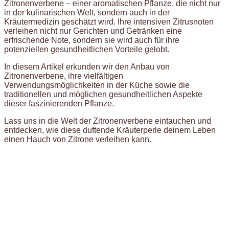
Zitronenverbene – einer aromatischen Pflanze, die nicht nur
in der kulinarischen Welt, sondern auch in der
Kräutermedizin geschätzt wird. Ihre intensiven Zitrusnoten
verleihen nicht nur Gerichten und Getränken eine
erfrischende Note, sondern sie wird auch für ihre
potenziellen gesundheitlichen Vorteile gelobt.
In diesem Artikel erkunden wir den Anbau von
Zitronenverbene, ihre vielfältigen
Verwendungsmöglichkeiten in der Küche sowie die
traditionellen und möglichen gesundheitlichen Aspekte
dieser faszinierenden Pflanze.
Lass uns in die Welt der Zitronenverbene eintauchen und
entdecken, wie diese duftende Kräuterperle deinem Leben
einen Hauch von Zitrone verleihen kann.