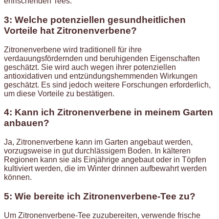
erfrischenden Tees.
3: Welche potenziellen gesundheitlichen
Vorteile hat Zitronenverbene?
Zitronenverbene wird traditionell für ihre
verdauungsfördernden und beruhigenden Eigenschaften
geschätzt. Sie wird auch wegen ihrer potenziellen
antioxidativen und entzündungshemmenden Wirkungen
geschätzt. Es sind jedoch weitere Forschungen erforderlich,
um diese Vorteile zu bestätigen.
4: Kann ich Zitronenverbene in meinem Garten
anbauen?
Ja, Zitronenverbene kann im Garten angebaut werden,
vorzugsweise in gut durchlässigem Boden. In kälteren
Regionen kann sie als Einjährige angebaut oder in Töpfen
kultiviert werden, die im Winter drinnen aufbewahrt werden
können.
5: Wie bereite ich Zitronenverbene-Tee zu?
Um Zitronenverbene-Tee zuzubereiten, verwende frische