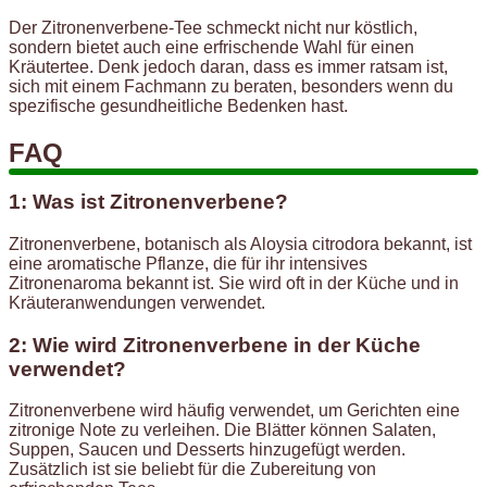
Der Zitronenverbene-Tee schmeckt nicht nur köstlich,
sondern bietet auch eine erfrischende Wahl für einen
Kräutertee. Denk jedoch daran, dass es immer ratsam ist,
sich mit einem Fachmann zu beraten, besonders wenn du
spezifische gesundheitliche Bedenken hast.
FAQ
1: Was ist Zitronenverbene?
Zitronenverbene, botanisch als Aloysia citrodora bekannt, ist
eine aromatische Pflanze, die für ihr intensives
Zitronenaroma bekannt ist. Sie wird oft in der Küche und in
Kräuteranwendungen verwendet.
2: Wie wird Zitronenverbene in der Küche
verwendet?
Zitronenverbene wird häufig verwendet, um Gerichten eine
zitronige Note zu verleihen. Die Blätter können Salaten,
Suppen, Saucen und Desserts hinzugefügt werden.
Zusätzlich ist sie beliebt für die Zubereitung von