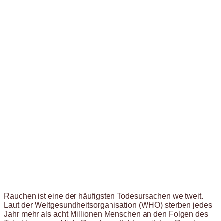
Rauchen ist eine der häufigsten Todesursachen weltweit.
Laut der Weltgesundheitsorganisation (WHO) sterben jedes
Jahr mehr als acht Millionen Menschen an den Folgen des