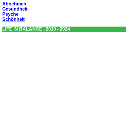
Abnehmen
Gesundheit
Psyche
Schönheit
LIFE IN BALANCE | 2010 - 2024