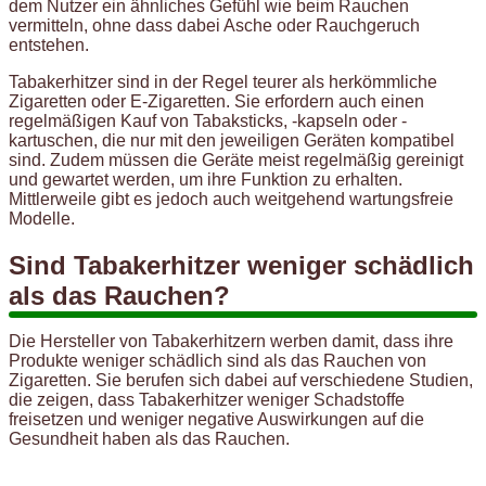
dem Nutzer ein ähnliches Gefühl wie beim Rauchen
vermitteln, ohne dass dabei Asche oder Rauchgeruch
entstehen.
Tabakerhitzer sind in der Regel teurer als herkömmliche
Zigaretten oder E-Zigaretten. Sie erfordern auch einen
regelmäßigen Kauf von Tabaksticks, -kapseln oder -
kartuschen, die nur mit den jeweiligen Geräten kompatibel
sind. Zudem müssen die Geräte meist regelmäßig gereinigt
und gewartet werden, um ihre Funktion zu erhalten.
Mittlerweile gibt es jedoch auch weitgehend wartungsfreie
Modelle.
Sind Tabakerhitzer weniger schädlich
als das Rauchen?
Die Hersteller von Tabakerhitzern werben damit, dass ihre
Produkte weniger schädlich sind als das Rauchen von
Zigaretten. Sie berufen sich dabei auf verschiedene Studien,
die zeigen, dass Tabakerhitzer weniger Schadstoffe
freisetzen und weniger negative Auswirkungen auf die
Gesundheit haben als das Rauchen.