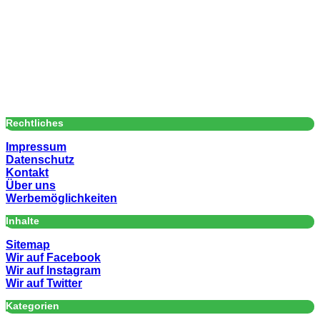
Rechtliches
Impressum
Datenschutz
Kontakt
Über uns
Werbemöglichkeiten
Inhalte
Sitemap
Wir auf Facebook
Wir auf Instagram
Wir auf Twitter
Kategorien