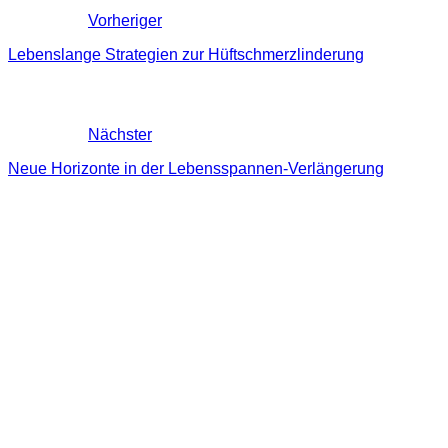
Vorheriger
Lebenslange Strategien zur Hüftschmerzlinderung
Nächster
Neue Horizonte in der Lebensspannen-Verlängerung