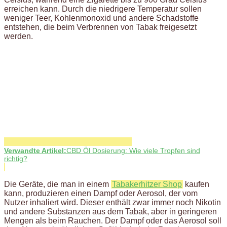
erreichen kann. Durch die niedrigere Temperatur sollen
weniger Teer, Kohlenmonoxid und andere Schadstoffe
entstehen, die beim Verbrennen von Tabak freigesetzt
werden.
Verwandte Artikel:
CBD Öl Dosierung: Wie viele Tropfen sind
richtig?
Die Geräte, die man in einem
Tabakerhitzer Shop
kaufen
kann, produzieren einen Dampf oder Aerosol, der vom
Nutzer inhaliert wird. Dieser enthält zwar immer noch Nikotin
und andere Substanzen aus dem Tabak, aber in geringeren
Mengen als beim Rauchen. Der Dampf oder das Aerosol soll