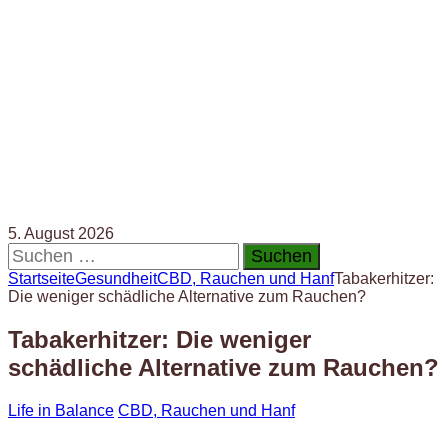
5. August 2026
Suchen
nach:
Startseite
Gesundheit
CBD, Rauchen und Hanf
Tabakerhitzer:
Die weniger schädliche Alternative zum Rauchen?
Tabakerhitzer: Die weniger
schädliche Alternative zum Rauchen?
Life in Balance
CBD, Rauchen und Hanf