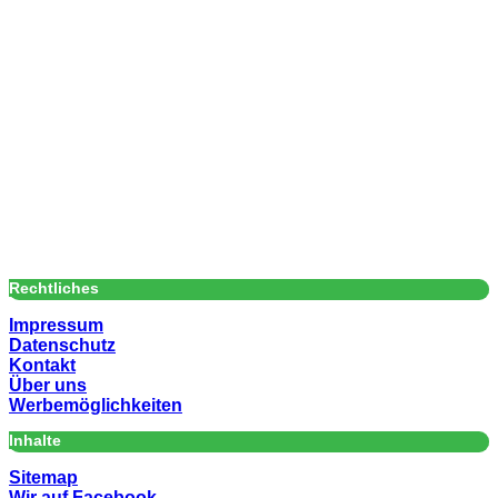
Rechtliches
Impressum
Datenschutz
Kontakt
Über uns
Werbemöglichkeiten
Inhalte
Sitemap
Wir auf Facebook