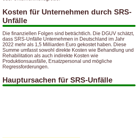
Kosten für Unternehmen durch SRS-
Unfälle
Die finanziellen Folgen sind beträchtlich. Die DGUV schätzt,
dass SRS-Unfälle Unternehmen in Deutschland im Jahr
2022 mehr als 1,5 Milliarden Euro gekostet haben. Diese
Summe umfasst sowohl direkte Kosten wie Behandlung und
Rehabilitation als auch indirekte Kosten wie
Produktionsausfälle, Ersatzpersonal und mögliche
Regressforderungen.
Hauptursachen für SRS-Unfälle