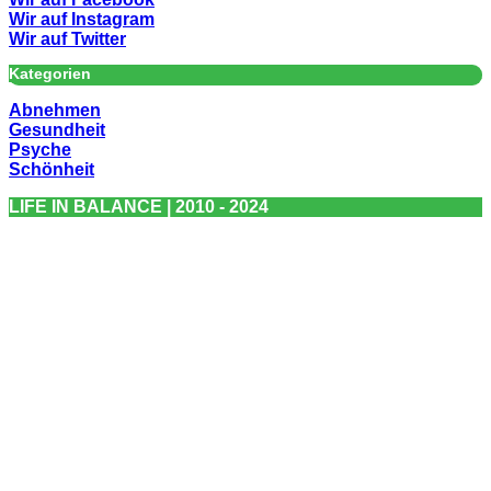
Wir auf Instagram
Wir auf Twitter
Kategorien
Abnehmen
Gesundheit
Psyche
Schönheit
LIFE IN BALANCE | 2010 - 2024