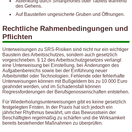
Ablenkung durch Smartphones oder Tablets während
des Gehens.
Auf Baustellen ungesicherte Gruben und Öffnungen.
Rechtliche Rahmenbedingungen und
Pflichten
Unterweisungen zu SRS-Risiken sind nicht nur ein wichtiger
Baustein des Arbeitsschutzes, sondern auch gesetzlich
vorgeschrieben. § 12 des Arbeitsschutzgesetzes verlangt
eine Unterweisung bei Einstellung, bei Änderungen des
Aufgabenbereichs sowie bei der Einführung neuer
Arbeitsmittel oder Technologien. Fehlende oder fehlerhafte
Unterweisungen können mit Bußgeldern bis zu 10 000 Euro
geahndet werden, und im Schadensfall können
Regressforderungen der Berufsgenossenschaften entstehen.
Für Wiederholungsunterweisungen gibt es keine gesetzlich
festgelegten Fristen. In der Praxis hat sich jedoch ein
jährlicher Rhythmus bewährt, um das Bewusstsein der
Beschäftigten regelmäßig zu schärfen und die Wirksamkeit
bereits bestehender Maßnahmen zu überprüfen.