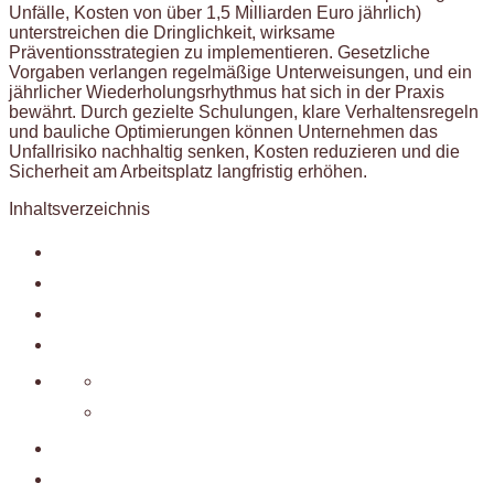
Unfälle, Kosten von über 1,5 Milliarden Euro jährlich)
unterstreichen die Dringlichkeit, wirksame
Präventionsstrategien zu implementieren. Gesetzliche
Vorgaben verlangen regelmäßige Unterweisungen, und ein
jährlicher Wiederholungsrhythmus hat sich in der Praxis
bewährt. Durch gezielte Schulungen, klare Verhaltensregeln
und bauliche Optimierungen können Unternehmen das
Unfallrisiko nachhaltig senken, Kosten reduzieren und die
Sicherheit am Arbeitsplatz langfristig erhöhen.
Inhaltsverzeichnis