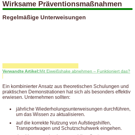
Wirksame Präventionsmaßnahmen
Regelmäßige Unterweisungen
Verwandte Artikel:
Mit Eiweißshake abnehmen – Funktioniert das?
Ein kombinierter Ansatz aus theoretischen Schulungen und
praktischen Demonstrationen hat sich als besonders effektiv
erwiesen. Unternehmen sollten:
jährliche Wiederholungsunterweisungen durchführen,
um das Wissen zu aktualisieren.
auf die korrekte Nutzung von Aufstiegshilfen,
Transportwagen und Schutzschuhwerk eingehen.