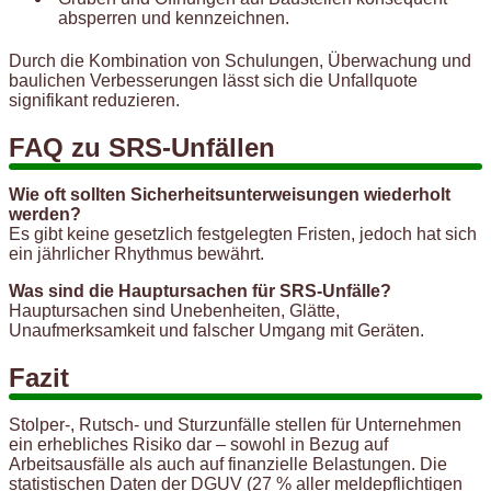
absperren und kennzeichnen.
Durch die Kombination von Schulungen, Überwachung und
baulichen Verbesserungen lässt sich die Unfallquote
signifikant reduzieren.
FAQ zu SRS-Unfällen
Wie oft sollten Sicherheitsunterweisungen wiederholt
werden?
Es gibt keine gesetzlich festgelegten Fristen, jedoch hat sich
ein jährlicher Rhythmus bewährt.
Was sind die Hauptursachen für SRS-Unfälle?
Hauptursachen sind Unebenheiten, Glätte,
Unaufmerksamkeit und falscher Umgang mit Geräten.
Fazit
Stolper-, Rutsch- und Sturzunfälle stellen für Unternehmen
ein erhebliches Risiko dar – sowohl in Bezug auf
Arbeitsausfälle als auch auf finanzielle Belastungen. Die
statistischen Daten der DGUV (27 % aller meldepflichtigen