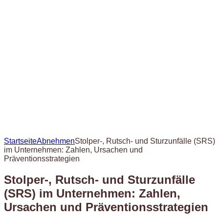
Startseite
Abnehmen
Stolper-, Rutsch- und Sturzunfälle (SRS)
im Unternehmen: Zahlen, Ursachen und
Präventionsstrategien
Stolper-, Rutsch- und Sturzunfälle
(SRS) im Unternehmen: Zahlen,
Ursachen und Präventionsstrategien