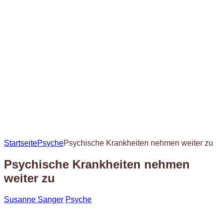
Startseite
Psyche
Psychische Krankheiten nehmen weiter zu
Psychische Krankheiten nehmen
weiter zu
Susanne Sanger
Psyche