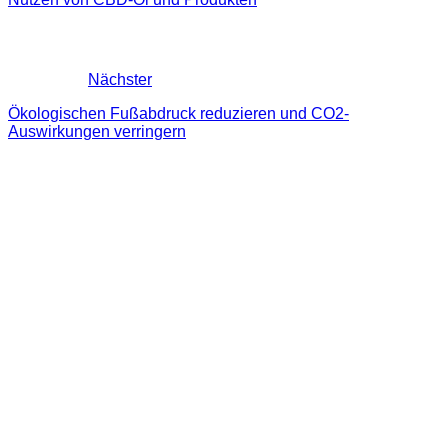
Nächster
Ökologischen Fußabdruck reduzieren und CO2-
Auswirkungen verringern