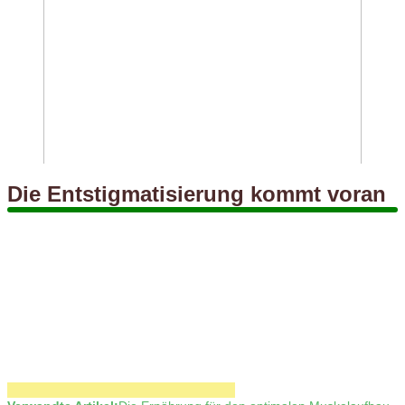
Die Entstigmatisierung kommt voran