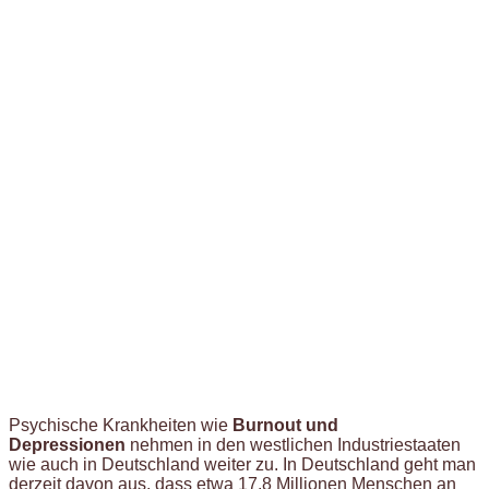
Psychische Krankheiten wie
Burnout und
Depressionen
nehmen in den westlichen Industriestaaten
wie auch in Deutschland weiter zu. In Deutschland geht man
derzeit davon aus, dass etwa 17,8 Millionen Menschen an