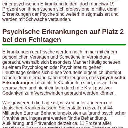
einer psychischen Erkrankung leiden, doch nur etwa 19
Prozent von ihnen suchen sich professionelle Hilfe, denn
Erkrankungen der Psyche sind weiterhin stigmatisiert und
werden mit Schwäche verbunden.
Psychische Erkrankungen auf Platz 2
bei den Fehltagen
Erkrankungen der Psyche werden noch immer mit einem
persönlichen Versagen und Schwäche in Verbindung
gebracht, weshalb sich besonders Männer häufig scheuen,
zu einem Psychologen oder Psychiater zu gehen.
Heutzutage sollten sich diese Vorurteile eigentlich überlebt
haben, denn niemand kann mehr leugnen, dass
psychische
Erkrankungen
tatsächlich Krankheiten sind, die viel Leid
verursachen und nicht einfach durch die Kraft positiver
Gedanken zum Verschwinden gebracht werden können.
Wie gravierend die Lage ist, wissen unter anderem die
deutschen Krankenkassen. Sie erstatten derzeit gut 44
Milliarden Euro an Behandlungskosten aufgrund psychischer
Krankheiten. Insgesamt werden für die Behandlung,
Aufklärung und Prävention derzeit ca. 11 Prozent aller