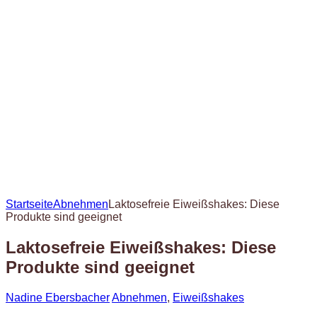
Startseite
Abnehmen
Laktosefreie Eiweißshakes: Diese
Produkte sind geeignet
Laktosefreie Eiweißshakes: Diese
Produkte sind geeignet
Nadine Ebersbacher
Abnehmen
,
Eiweißshakes