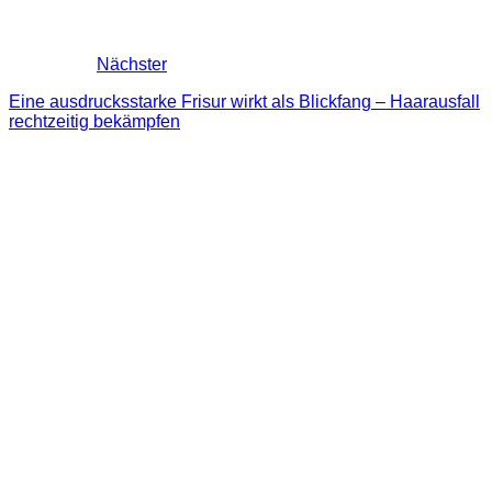
Nächster
Eine ausdrucksstarke Frisur wirkt als Blickfang – Haarausfall
rechtzeitig bekämpfen