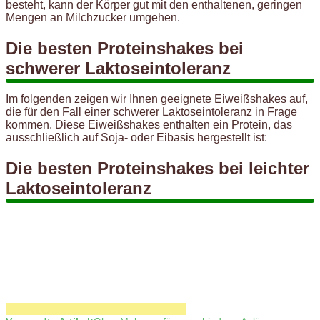
besteht, kann der Körper gut mit den enthaltenen, geringen
Mengen an Milchzucker umgehen.
Die besten Proteinshakes bei
schwerer Laktoseintoleranz
Im folgenden zeigen wir Ihnen geeignete Eiweißshakes auf,
die für den Fall einer schwerer Laktoseintoleranz in Frage
kommen. Diese Eiweißshakes enthalten ein Protein, das
ausschließlich auf Soja- oder Eibasis hergestellt ist:
Die besten Proteinshakes bei leichter
Laktoseintoleranz