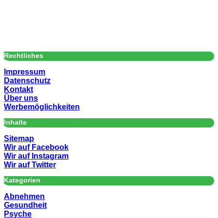
Rechtliches
Impressum
Datenschutz
Kontakt
Über uns
Werbemöglichkeiten
Inhalte
Sitemap
Wir auf Facebook
Wir auf Instagram
Wir auf Twitter
Kategorien
Abnehmen
Gesundheit
Psyche