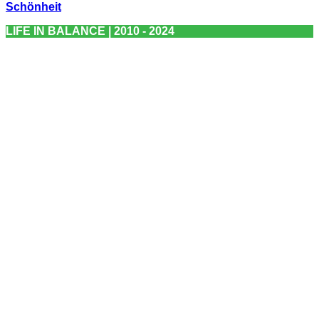
Schönheit
LIFE IN BALANCE | 2010 - 2024