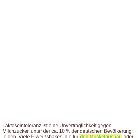
Laktoseintoleranz ist eine Unverträglichkeit gegen
Milchzucker, unter der ca. 10 % der deutschen Bevölkerung
leiden. Viele Eiweißshakes, die für
den Muskelausbau
oder