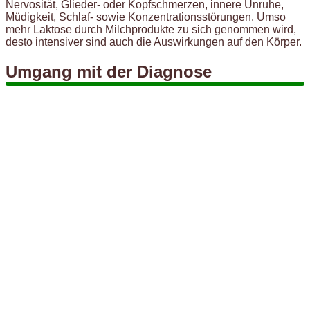
Nervosität, Glieder- oder Kopfschmerzen, innere Unruhe,
Müdigkeit, Schlaf- sowie Konzentrationsstörungen. Umso
mehr Laktose durch Milchprodukte zu sich genommen wird,
desto intensiver sind auch die Auswirkungen auf den Körper.
Umgang mit der Diagnose