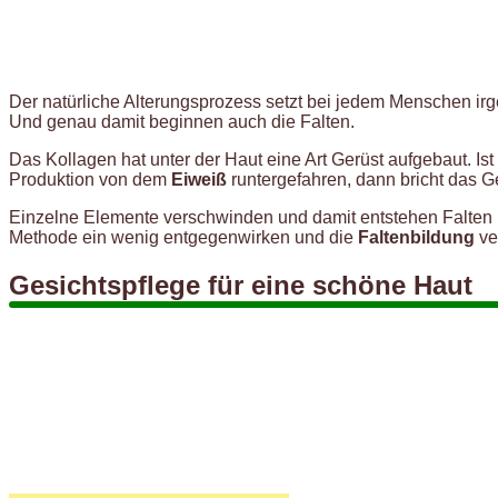
Der natürliche Alterungsprozess setzt bei jedem Menschen irg
Und genau damit beginnen auch die Falten.
Das Kollagen hat unter der Haut eine Art Gerüst aufgebaut. Ist
Produktion von dem
Eiweiß
runtergefahren, dann bricht das G
Einzelne Elemente verschwinden und damit entstehen Falten un
Methode ein wenig entgegenwirken und die
Faltenbildung
ve
Gesichtspflege für eine schöne Haut