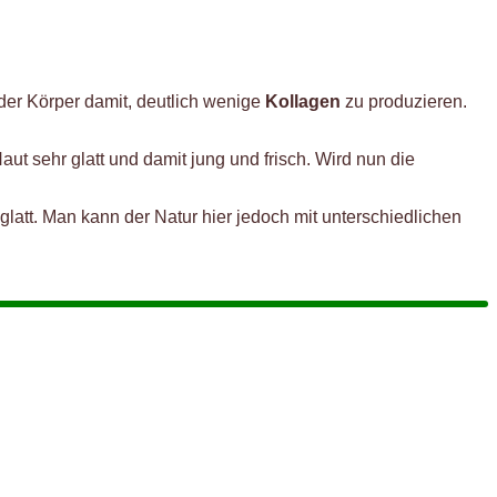
der Körper damit, deutlich wenige
Kollagen
zu produzieren.
ut sehr glatt und damit jung und frisch. Wird nun die
latt. Man kann der Natur hier jedoch mit unterschiedlichen