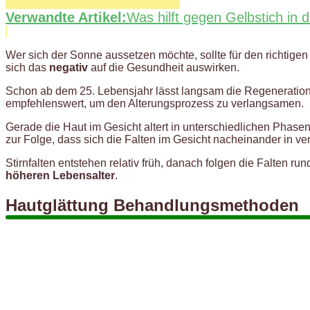
Verwandte Artikel:
Was hilft gegen Gelbstich in
Wer sich der Sonne aussetzen möchte, sollte für den richtig
sich das
negativ
auf die Gesundheit auswirken.
Schon ab dem 25. Lebensjahr lässt langsam die Regeneration
empfehlenswert, um den Alterungsprozess zu verlangsamen.
Gerade die Haut im Gesicht altert in unterschiedlichen Phas
zur Folge, dass sich die Falten im Gesicht nacheinander in v
Stirnfalten entstehen relativ früh, danach folgen die Falten
höheren Lebensalter
.
Hautglättung Behandlungsmethoden