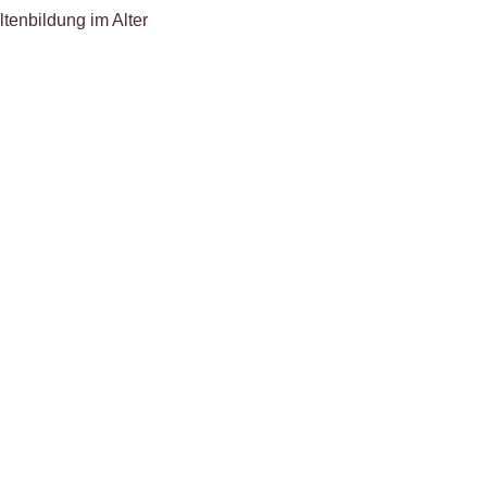
ltenbildung im Alter