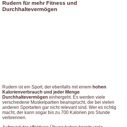
Rudern für mehr Fitness und
Durchhaltevermögen
Rudern ist ein Sport, der ebenfalls mit einem
hohen
Kalorienverbrauch und jeder Menge
Durchhaltevermögen
einhergeht. Es werden viele
verschiedene Muskelpartien beansprucht, die bei vielen
anderen Sportarten gar nicht relevant sind. Wer es richtig
macht, der kann sogar bis zu 700 Kalorien pro Stunde
verbrennen.