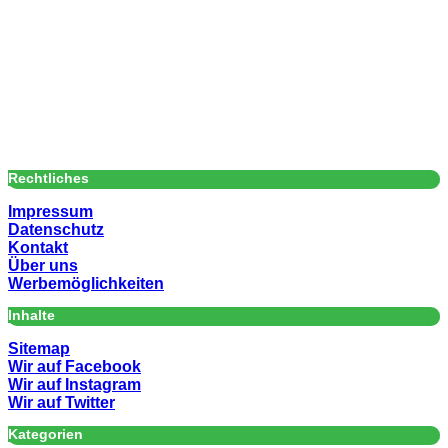
Rechtliches
Impressum
Datenschutz
Kontakt
Über uns
Werbemöglichkeiten
Inhalte
Sitemap
Wir auf Facebook
Wir auf Instagram
Wir auf Twitter
Kategorien