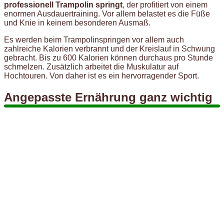
professionell Trampolin springt
, der profitiert von einem
enormen Ausdauertraining. Vor allem belastet es die Füße
und Knie in keinem besonderen Ausmaß.
Es werden beim Trampolinspringen vor allem auch
zahlreiche Kalorien verbrannt und der Kreislauf in Schwung
gebracht. Bis zu 600 Kalorien können durchaus pro Stunde
schmelzen. Zusätzlich arbeitet die Muskulatur auf
Hochtouren. Von daher ist es ein hervorragender Sport.
Angepasste Ernährung ganz wichtig