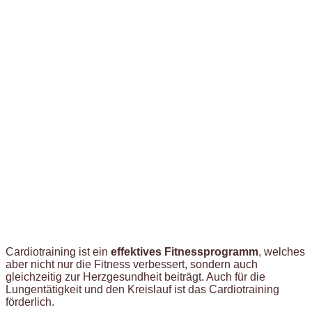
Cardiotraining ist ein
effektives Fitnessprogramm
, welches
aber nicht nur die Fitness verbessert, sondern auch
gleichzeitig zur Herzgesundheit beiträgt. Auch für die
Lungentätigkeit und den Kreislauf ist das Cardiotraining
förderlich.