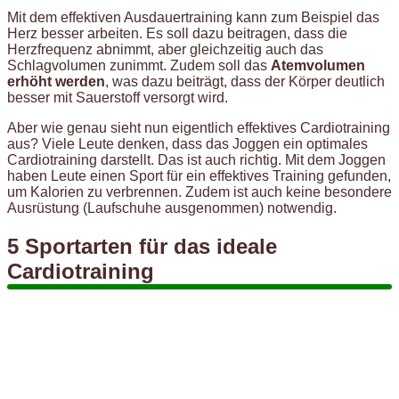
Mit dem effektiven Ausdauertraining kann zum Beispiel das
Herz besser arbeiten. Es soll dazu beitragen, dass die
Herzfrequenz abnimmt, aber gleichzeitig auch das
Schlagvolumen zunimmt. Zudem soll das
Atemvolumen
erhöht werden
, was dazu beiträgt, dass der Körper deutlich
besser mit Sauerstoff versorgt wird.
Aber wie genau sieht nun eigentlich effektives Cardiotraining
aus? Viele Leute denken, dass das Joggen ein optimales
Cardiotraining darstellt. Das ist auch richtig. Mit dem Joggen
haben Leute einen Sport für ein effektives Training gefunden,
um Kalorien zu verbrennen. Zudem ist auch keine besondere
Ausrüstung (Laufschuhe ausgenommen) notwendig.
5 Sportarten für das ideale
Cardiotraining