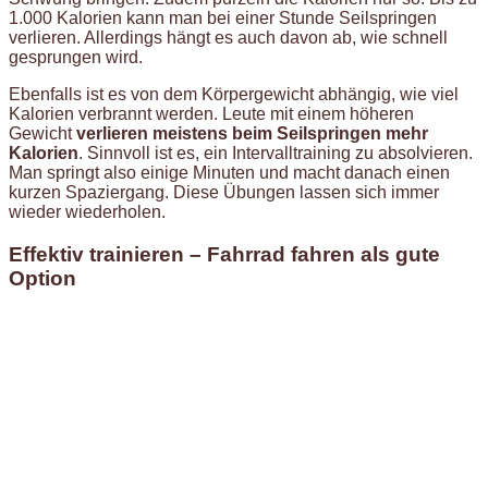
1.000 Kalorien kann man bei einer Stunde Seilspringen
verlieren. Allerdings hängt es auch davon ab, wie schnell
gesprungen wird.
Ebenfalls ist es von dem Körpergewicht abhängig, wie viel
Kalorien verbrannt werden. Leute mit einem höheren
Gewicht
verlieren meistens beim Seilspringen mehr
Kalorien
. Sinnvoll ist es, ein Intervalltraining zu absolvieren.
Man springt also einige Minuten und macht danach einen
kurzen Spaziergang. Diese Übungen lassen sich immer
wieder wiederholen.
Effektiv trainieren – Fahrrad fahren als gute
Option