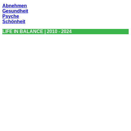
Abnehmen
Gesundheit
Psyche
Schönheit
LIFE IN BALANCE | 2010 - 2024