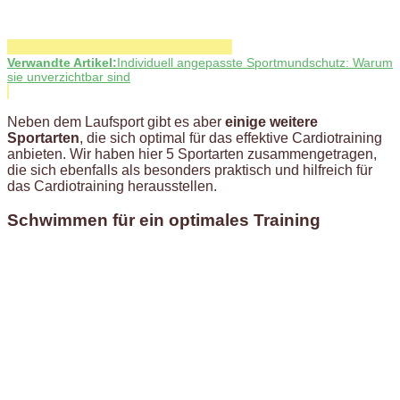
Verwandte Artikel:
Individuell angepasste Sportmundschutz: Warum
sie unverzichtbar sind
Neben dem Laufsport gibt es aber
einige weitere
Sportarten
, die sich optimal für das effektive Cardiotraining
anbieten. Wir haben hier 5 Sportarten zusammengetragen,
die sich ebenfalls als besonders praktisch und hilfreich für
das Cardiotraining herausstellen.
Schwimmen für ein optimales Training