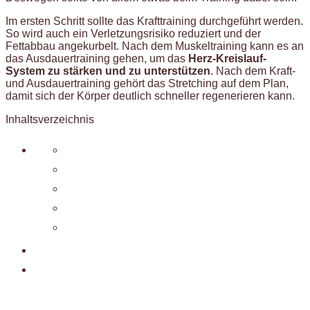
Im ersten Schritt sollte das Krafttraining durchgeführt werden.
So wird auch ein Verletzungsrisiko reduziert und der
Fettabbau angekurbelt. Nach dem Muskeltraining kann es an
das Ausdauertraining gehen, um das
Herz-Kreislauf-
System zu stärken und zu unterstützen
. Nach dem Kraft-
und Ausdauertraining gehört das Stretching auf dem Plan,
damit sich der Körper deutlich schneller regenerieren kann.
Inhaltsverzeichnis