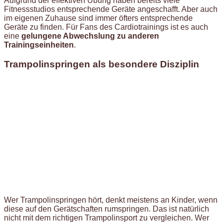
Aufgrund der effektiven Übung haben bereits viele
Fitnessstudios entsprechende Geräte angeschafft. Aber auch
im eigenen Zuhause sind immer öfters entsprechende
Geräte zu finden. Für Fans des Cardiotrainings ist es auch
eine
gelungene Abwechslung zu anderen
Trainingseinheiten
.
Trampolinspringen als besondere Disziplin
Wer Trampolinspringen hört, denkt meistens an Kinder, wenn
diese auf den Gerätschaften rumspringen. Das ist natürlich
nicht mit dem richtigen Trampolinsport zu vergleichen. Wer