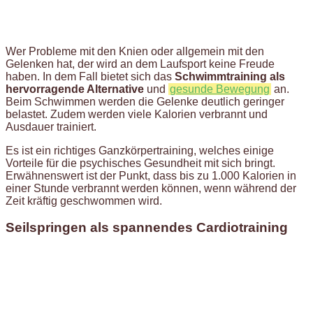
Wer Probleme mit den Knien oder allgemein mit den
Gelenken hat, der wird an dem Laufsport keine Freude
haben. In dem Fall bietet sich das
Schwimmtraining als
hervorragende Alternative
und
gesunde Bewegung
an.
Beim Schwimmen werden die Gelenke deutlich geringer
belastet. Zudem werden viele Kalorien verbrannt und
Ausdauer trainiert.
Es ist ein richtiges Ganzkörpertraining, welches einige
Vorteile für die psychisches Gesundheit mit sich bringt.
Erwähnenswert ist der Punkt, dass bis zu 1.000 Kalorien in
einer Stunde verbrannt werden können, wenn während der
Zeit kräftig geschwommen wird.
Seilspringen als spannendes Cardiotraining