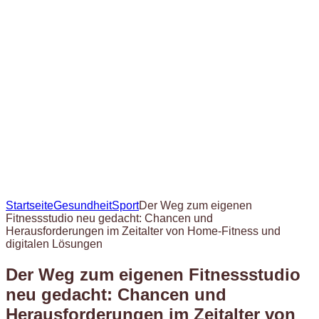
Startseite
Gesundheit
Sport
Der Weg zum eigenen
Fitnessstudio neu gedacht: Chancen und
Herausforderungen im Zeitalter von Home-Fitness und
digitalen Lösungen
Der Weg zum eigenen Fitnessstudio
neu gedacht: Chancen und
Herausforderungen im Zeitalter von