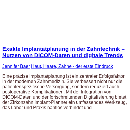
Exakte Implantatplanung in der Zahntechnik –
Nutzen von DICOM-Daten und digitale Trends
Jennifer Baer
Haut, Haare, Zähne - der erste Eindruck
Eine präzise Implantatplanung ist ein zentraler Erfolgsfaktor
in der modernen Zahnmedizin. Sie verbessert nicht nur die
patientenspezifische Versorgung, sondern reduziert auch
postoperative Komplikationen. Mit der Integration von
DICOM-Daten und der fortschreitenden Digitalisierung bietet
der Zirkonzahn.Implant-Planner ein umfassendes Werkzeug,
das Labor und Praxis nahtlos verbindet und