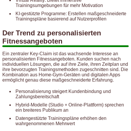
Virtual Reality: Bietet immersive
Trainingsumgebungen für mehr Motivation
KI-gestützte Programme: Erstellen maßgeschneiderte
Trainingspläne basierend auf Nutzerprofilen
Der Trend zu personalisierten
Fitnessangeboten
Ein zentraler Key-Claim ist das wachsende Interesse an
personalisierten Fitnessangeboten. Kunden suchen nach
individuellen Lösungen, die auf ihre Ziele, ihren Zeitplan und
ihre bevorzugten Trainingsmethoden zugeschnitten sind. Die
Kombination aus Home-Gym-Geräten und digitalen Apps
ermöglicht genau diese maßgeschneiderte Erfahrung.
Personalisierung steigert Kundenbindung und
Zahlungsbereitschaft
Hybrid-Modelle (Studio + Online-Plattform) sprechen
ein breiteres Publikum an
Datengestützte Trainingspläne erhöhen den
wahrgenommenen Mehrwert