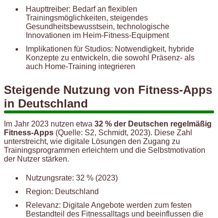
Haupttreiber: Bedarf an flexiblen
Trainingsmöglichkeiten, steigendes
Gesundheitsbewusstsein, technologische
Innovationen im Heim-Fitness-Equipment
Implikationen für Studios: Notwendigkeit, hybride
Konzepte zu entwickeln, die sowohl Präsenz- als
auch Home-Training integrieren
Steigende Nutzung von Fitness-Apps
in Deutschland
Im Jahr 2023 nutzen etwa
32 % der Deutschen regelmäßig
Fitness-Apps
(Quelle: S2, Schmidt, 2023). Diese Zahl
unterstreicht, wie digitale Lösungen den Zugang zu
Trainingsprogrammen erleichtern und die Selbstmotivation
der Nutzer stärken.
Nutzungsrate: 32 % (2023)
Region: Deutschland
Relevanz: Digitale Angebote werden zum festen
Bestandteil des Fitnessalltags und beeinflussen die