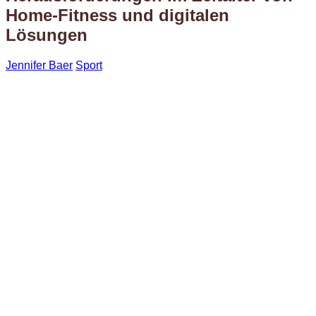
Home-Fitness und digitalen
Lösungen
Jennifer Baer
Sport