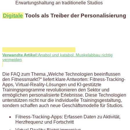
Erwartungshaltung an traditionelle Studios
Digitale
Tools als Treiber der Personalisierung
Verwandte Artikel:
Anabol und katabol: Muskelabbau richtig
vermeiden
Die FAQ zum Thema „Welche Technologien beeinflussen
den Fitnessmarkt?“ liefert klare Antworten: Fitness-Tracking-
Apps, Virtual-Reality-Lösungen und KI-gestützte
Trainingsprogramme revolutionieren den Sektor und
ermöglichen personalisierte Erlebnisse. Diese Technologien
unterstützen nicht nur die individuelle Trainingsgestaltung,
sondern schaffen auch neue Geschäftsmodelle für Studios.
Fitness-Tracking-Apps: Erfassen Daten zu Aktivität,
Herzfrequenz und Fortschritt