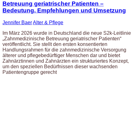
Betreuung geriatrischer Patienten –
Bedeutung, Empfehlungen und Umsetzung
Jennifer Baer
Alter & Pflege
Im März 2026 wurde in Deutschland die neue S2k-Leitlinie
„Zahnmedizinische Betreuung geriatrischer Patienten“
veröffentlicht. Sie stellt den ersten konsentierten
Handlungsrahmen für die zahnmedizinische Versorgung
älterer und pflegebedürftiger Menschen dar und bietet
Zahnärztinnen und Zahnärzten ein strukturiertes Konzept,
um den speziellen Bedürfnissen dieser wachsenden
Patientengruppe gerecht