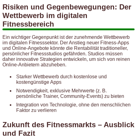
Risiken und Gegenbewegungen: Der
Wettbewerb im digitalen
Fitnessbereich
Ein wichtiger Gegenpunkt ist der zunehmende Wettbewerb
im digitalen Fitnesssektor. Der Anstieg neuer Fitness-Apps
und Online-Angebote könnte die Rentabilität traditioneller,
persönlicher Fitnessstudios gefährden. Studios müssen
daher innovative Strategien entwickeln, um sich von reinen
Online-Anbietern abzuheben.
Starker Wettbewerb durch kostenlose und
kostengünstige Apps
Notwendigkeit, exklusive Mehrwerte (z. B.
persönliche Trainer, Community-Events) zu bieten
Integration von Technologie, ohne den menschlichen
Faktor zu verlieren
Zukunft des Fitnessmarkts – Ausblick
und Fazit