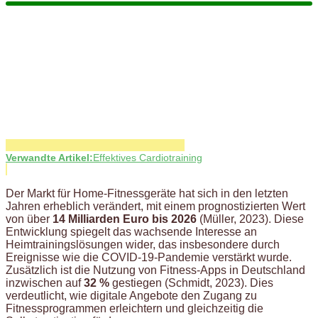
Verwandte Artikel:
Effektives Cardiotraining
Der Markt für Home-Fitnessgeräte hat sich in den letzten
Jahren erheblich verändert, mit einem prognostizierten Wert
von über
14 Milliarden Euro bis 2026
(Müller, 2023). Diese
Entwicklung spiegelt das wachsende Interesse an
Heimtrainingslösungen wider, das insbesondere durch
Ereignisse wie die COVID-19-Pandemie verstärkt wurde.
Zusätzlich ist die Nutzung von Fitness-Apps in Deutschland
inzwischen auf
32 %
gestiegen (Schmidt, 2023). Dies
verdeutlicht, wie digitale Angebote den Zugang zu
Fitnessprogrammen erleichtern und gleichzeitig die