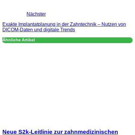
Nächster
Exakte Implantatplanung in der Zahntechnik – Nutzen von
DICOM-Daten und digitale Trends
Ähnliche Artikel
Neue S2k-Leitlinie zur zahnmedizinischen