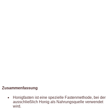
Zusammenfassung
Honigfasten ist eine spezielle Fastenmethode, bei der
ausschließlich Honig als Nahrungsquelle verwendet
wird.