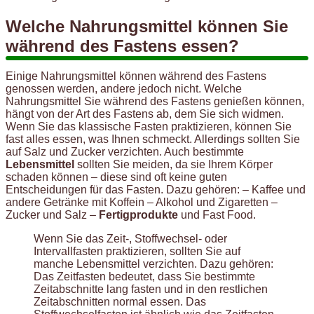
Welche Nahrungsmittel können Sie
während des Fastens essen?
Einige Nahrungsmittel können während des Fastens
genossen werden, andere jedoch nicht. Welche
Nahrungsmittel Sie während des Fastens genießen können,
hängt von der Art des Fastens ab, dem Sie sich widmen.
Wenn Sie das klassische Fasten praktizieren, können Sie
fast alles essen, was Ihnen schmeckt. Allerdings sollten Sie
auf Salz und Zucker verzichten. Auch bestimmte
Lebensmittel
sollten Sie meiden, da sie Ihrem Körper
schaden können – diese sind oft keine guten
Entscheidungen für das Fasten. Dazu gehören: – Kaffee und
andere Getränke mit Koffein – Alkohol und Zigaretten –
Zucker und Salz –
Fertigprodukte
und Fast Food.
Wenn Sie das Zeit-, Stoffwechsel- oder
Intervallfasten praktizieren, sollten Sie auf
manche Lebensmittel verzichten. Dazu gehören:
Das Zeitfasten bedeutet, dass Sie bestimmte
Zeitabschnitte lang fasten und in den restlichen
Zeitabschnitten normal essen. Das