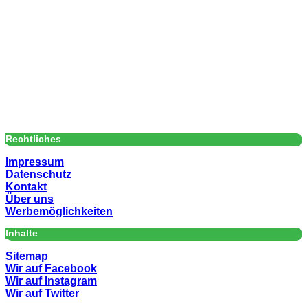
Rechtliches
Impressum
Datenschutz
Kontakt
Über uns
Werbemöglichkeiten
Inhalte
Sitemap
Wir auf Facebook
Wir auf Instagram
Wir auf Twitter