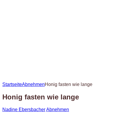
Startseite
Abnehmen
Honig fasten wie lange
Honig fasten wie lange
Nadine Ebersbacher
Abnehmen