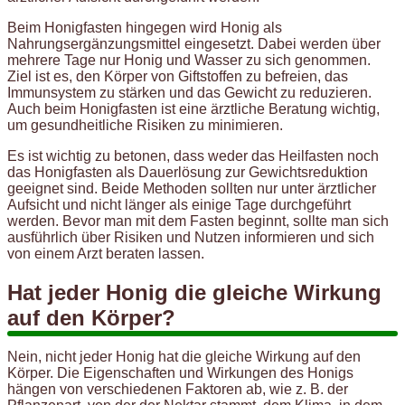
Beim Honigfasten hingegen wird Honig als
Nahrungsergänzungsmittel eingesetzt. Dabei werden über
mehrere Tage nur Honig und Wasser zu sich genommen.
Ziel ist es, den Körper von Giftstoffen zu befreien, das
Immunsystem zu stärken und das Gewicht zu reduzieren.
Auch beim Honigfasten ist eine ärztliche Beratung wichtig,
um gesundheitliche Risiken zu minimieren.
Es ist wichtig zu betonen, dass weder das Heilfasten noch
das Honigfasten als Dauerlösung zur Gewichtsreduktion
geeignet sind. Beide Methoden sollten nur unter ärztlicher
Aufsicht und nicht länger als einige Tage durchgeführt
werden. Bevor man mit dem Fasten beginnt, sollte man sich
ausführlich über Risiken und Nutzen informieren und sich
von einem Arzt beraten lassen.
Hat jeder Honig die gleiche Wirkung
auf den Körper?
Nein, nicht jeder Honig hat die gleiche Wirkung auf den
Körper. Die Eigenschaften und Wirkungen des Honigs
hängen von verschiedenen Faktoren ab, wie z. B. der