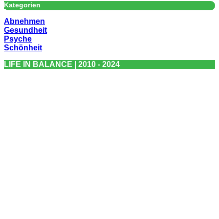
Kategorien
Abnehmen
Gesundheit
Psyche
Schönheit
LIFE IN BALANCE | 2010 - 2024