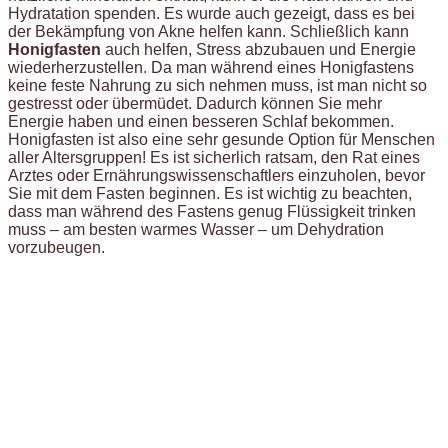
Hydratation spenden. Es wurde auch gezeigt, dass es bei
der Bekämpfung von Akne helfen kann. Schließlich kann
Honigfasten
auch helfen, Stress abzubauen und Energie
wiederherzustellen. Da man während eines Honigfastens
keine feste Nahrung zu sich nehmen muss, ist man nicht so
gestresst oder übermüdet. Dadurch können Sie mehr
Energie haben und einen besseren Schlaf bekommen.
Honigfasten ist also eine sehr gesunde Option für Menschen
aller Altersgruppen! Es ist sicherlich ratsam, den Rat eines
Arztes oder Ernährungswissenschaftlers einzuholen, bevor
Sie mit dem Fasten beginnen. Es ist wichtig zu beachten,
dass man während des Fastens genug Flüssigkeit trinken
muss – am besten warmes Wasser – um Dehydration
vorzubeugen.