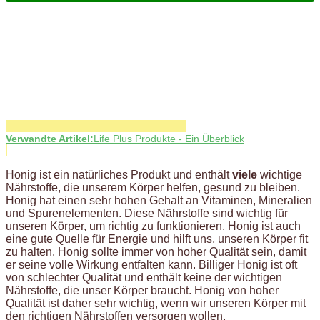
Verwandte Artikel:
Life Plus Produkte - Ein Überblick
Honig ist ein natürliches Produkt und enthält
viele
wichtige
Nährstoffe, die unserem Körper helfen, gesund zu bleiben.
Honig hat einen sehr hohen Gehalt an Vitaminen, Mineralien
und Spurenelementen. Diese Nährstoffe sind wichtig für
unseren Körper, um richtig zu funktionieren. Honig ist auch
eine gute Quelle für Energie und hilft uns, unseren Körper fit
zu halten. Honig sollte immer von hoher Qualität sein, damit
er seine volle Wirkung entfalten kann. Billiger Honig ist oft
von schlechter Qualität und enthält keine der wichtigen
Nährstoffe, die unser Körper braucht. Honig von hoher
Qualität ist daher sehr wichtig, wenn wir unseren Körper mit
den richtigen Nährstoffen versorgen wollen.