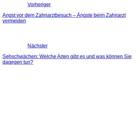
Vorheriger
Angst vor dem Zahnarztbesuch – Ängste beim Zahnarzt
vermeiden
Nächster
Sehschwächen: Welche Arten gibt es und was können Sie
dagegen tun?