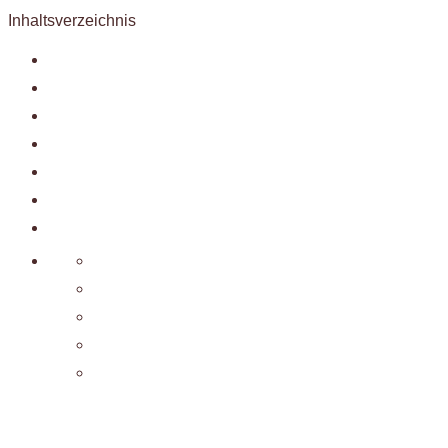
Inhaltsverzeichnis