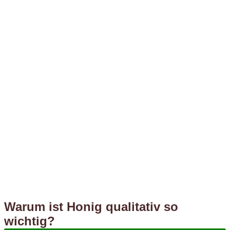
Warum ist Honig qualitativ so
wichtig?