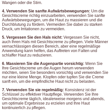
Wangen oder die Stirn.
4. Verwenden Sie sanfte Aufwärtsbewegungen:
Um die
Gesichtscreme richtig einzuarbeiten, verwenden Sie sanfte
Aufwärtsbewegungen, um die Haut zu massieren und die
Durchblutung zu fördern. Vermeiden Sie dabei zu starken
Druck, um Irritationen zu vermeiden.
5. Vergessen Sie den Hals nicht:
Vergessen Sie nicht,
auch Ihren Hals mit Gesichtscreme zu pflegen. Viele Männer
vernachlässigen diesen Bereich, aber eine regelmäßige
Anwendung kann helfen, das Auftreten von Falten und
schlaffer Haut zu reduzieren.
6. Massieren Sie die Augenpartie vorsichtig:
Wenn Sie
Ihre Gesichtscreme um die Augen herum verwenden
möchten, seien Sie besonders vorsichtig und verwenden Sie
nur eine kleine Menge. Klopfen oder tupfen Sie die Creme
sanft ein, um die empfindliche Haut nicht zu belasten.
7. Verwenden Sie sie regelmäßig:
Konsistenz ist der
Schlüssel zu effektiver Hautpflege. Verwenden Sie Ihre
Gesichtscreme täglich, idealerweise morgens und abends,
um optimale Ergebnisse zu erzielen und Ihre Haut
kontinuierlich zu pflegen.