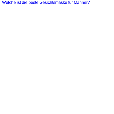
Welche ist die beste Gesichtsmaske für Männer?