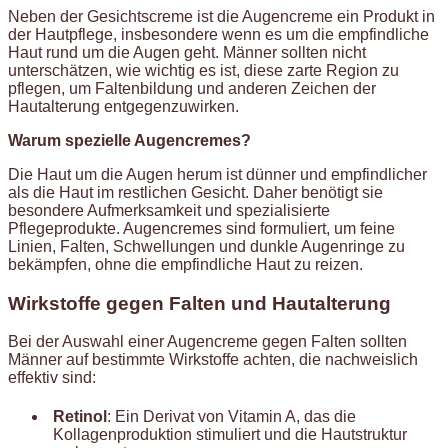
Neben der Gesichtscreme ist die Augencreme ein Produkt in
der Hautpflege, insbesondere wenn es um die empfindliche
Haut rund um die Augen geht. Männer sollten nicht
unterschätzen, wie wichtig es ist, diese zarte Region zu
pflegen, um Faltenbildung und anderen Zeichen der
Hautalterung entgegenzuwirken.
Warum spezielle Augencremes?
Die Haut um die Augen herum ist dünner und empfindlicher
als die Haut im restlichen Gesicht. Daher benötigt sie
besondere Aufmerksamkeit und spezialisierte
Pflegeprodukte. Augencremes sind formuliert, um feine
Linien, Falten, Schwellungen und dunkle Augenringe zu
bekämpfen, ohne die empfindliche Haut zu reizen.
Wirkstoffe gegen Falten und Hautalterung
Bei der Auswahl einer Augencreme gegen Falten sollten
Männer auf bestimmte Wirkstoffe achten, die nachweislich
effektiv sind:
Retinol
: Ein Derivat von Vitamin A, das die
Kollagenproduktion stimuliert und die Hautstruktur