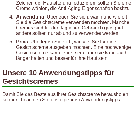
Zeichen der Hautalterung reduzieren, sollten Sie eine
Creme wählen, die Anti-Aging-Eigenschaften besitzt.
Anwendung
: Überlegen Sie sich, wann und wie oft
Sie die Gesichtscreme verwenden möchten. Manche
Cremes sind für den täglichen Gebrauch geeignet,
andere sollten nur ab und zu verwendet werden.
Preis
: Überlegen Sie sich, wie viel Sie für eine
Gesichtscreme ausgeben möchten. Eine hochwertige
Gesichtscreme kann teurer sein, aber sie kann auch
länger halten und besser für Ihre Haut sein.
Unsere 10 Anwendungstipps für
Gesichtscremes
Damit Sie das Beste aus Ihrer Gesichtscreme herausholen
können, beachten Sie die folgenden Anwendungstipps: