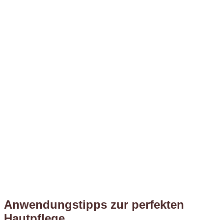
Anwendungstipps zur perfekten
Hautpflege