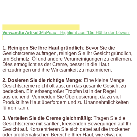
Verwandte Artikel:
MaPeau - Highlight aus "Die Höhle der Löwen"
1. Reinigen Sie Ihre Haut gründlich:
Bevor Sie die
Gesichtscreme auftragen, reinigen Sie Ihr Gesicht gründlich,
um Schmutz, Öl und andere Verunreinigungen zu entfernen.
Dies ermöglicht es der Creme, besser in die Haut
einzudringen und ihre Wirksamkeit zu maximieren.
2. Dosieren Sie die richtige Menge:
Eine kleine Menge
Gesichtscreme reicht oft aus, um das gesamte Gesicht zu
bedecken. Ein erbsengroßer Tropfen ist in der Regel
ausreichend. Vermeiden Sie Überdosierung, da zu viel
Produkt Ihre Haut überfordern und zu Unannehmlichkeiten
führen kann.
3. Verteilen Sie die Creme gleichmäßig:
Tragen Sie die
Gesichtscreme mit sanften, kreisenden Bewegungen auf Ihr
Gesicht auf. Konzentrieren Sie sich dabei auf die trockenen
oder problematischen Bereiche Ihrer Haut, wie etwa die