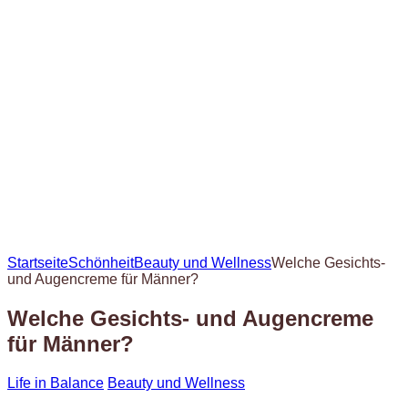
Startseite
Schönheit
Beauty und Wellness
Welche Gesichts-
und Augencreme für Männer?
Welche Gesichts- und Augencreme
für Männer?
Life in Balance
Beauty und Wellness