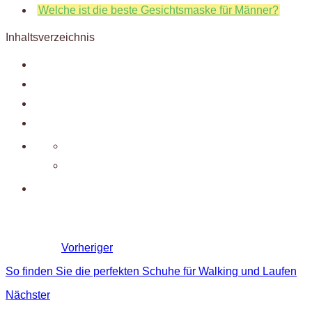
Welche ist die beste Gesichtsmaske für Männer?
Inhaltsverzeichnis
Vorheriger
So finden Sie die perfekten Schuhe für Walking und Laufen
Nächster