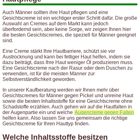
Auch Männer sollten ihre Haut pflegen und eine
Gesichtscreme ist ein wichtiger erster Schritt dafür. Die große
Auswahl an Cremes auf dem Markt kann jedoch
überfordernd sein, aber keine Sorge, wir zeigen Ihnen hier
die besten Gesichtscremes, die speziell für Männer geeignet
sind.
Eine Creme stärkt Ihre Hautbarriere, schützt sie vor
Austrocknung und kann bei fettiger Haut helfen, indem sie
dazu beiträgt, dass Ihre Haut weniger Öl produzieren muss.
Eine Gesichtscreme nach der Rasur oder dem Duschen zu
verwenden, ist für die meisten Männer zur
Selbstverständlichkeit geworden.
In unserer Kaufberatung werden wir Ihnen mehr über
Gesichtscremes für Männer gegen Pickel und unreine Haut
sowie die besten Inhaltsstoffe für eine Gesichtscreme ohne
Schadstoffe erzählen. Auch gehen wir auf die Hautfalten in
der Augenpartie ein und welche
Augencreme gegen Falten
helfen kann. Also lassen Sie uns gemeinsam die richtige
Gesichtscreme für Ihren Hauttyp finden.
Welche Inhaltsstoffe besitzen