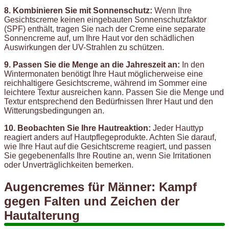
8. Kombinieren Sie mit Sonnenschutz:
Wenn Ihre
Gesichtscreme keinen eingebauten Sonnenschutzfaktor
(SPF) enthält, tragen Sie nach der Creme eine separate
Sonnencreme auf, um Ihre Haut vor den schädlichen
Auswirkungen der UV-Strahlen zu schützen.
9. Passen Sie die Menge an die Jahreszeit an:
In den
Wintermonaten benötigt Ihre Haut möglicherweise eine
reichhaltigere Gesichtscreme, während im Sommer eine
leichtere Textur ausreichen kann. Passen Sie die Menge und
Textur entsprechend den Bedürfnissen Ihrer Haut und den
Witterungsbedingungen an.
10. Beobachten Sie Ihre Hautreaktion:
Jeder Hauttyp
reagiert anders auf Hautpflegeprodukte. Achten Sie darauf,
wie Ihre Haut auf die Gesichtscreme reagiert, und passen
Sie gegebenenfalls Ihre Routine an, wenn Sie Irritationen
oder Unverträglichkeiten bemerken.
Augencremes für Männer: Kampf
gegen Falten und Zeichen der
Hautalterung