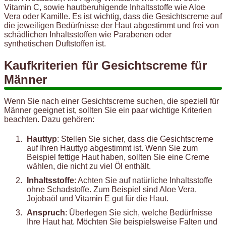
Vitamin C, sowie hautberuhigende Inhaltsstoffe wie Aloe
Vera oder Kamille. Es ist wichtig, dass die Gesichtscreme auf
die jeweiligen Bedürfnisse der Haut abgestimmt und frei von
schädlichen Inhaltsstoffen wie Parabenen oder
synthetischen Duftstoffen ist.
Kaufkriterien für Gesichtscreme für
Männer
Wenn Sie nach einer Gesichtscreme suchen, die speziell für
Männer geeignet ist, sollten Sie ein paar wichtige Kriterien
beachten. Dazu gehören:
Hauttyp
: Stellen Sie sicher, dass die Gesichtscreme
auf Ihren Hauttyp abgestimmt ist. Wenn Sie zum
Beispiel fettige Haut haben, sollten Sie eine Creme
wählen, die nicht zu viel Öl enthält.
Inhaltsstoffe
: Achten Sie auf natürliche Inhaltsstoffe
ohne Schadstoffe. Zum Beispiel sind Aloe Vera,
Jojobaöl und Vitamin E gut für die Haut.
Anspruch
: Überlegen Sie sich, welche Bedürfnisse
Ihre Haut hat. Möchten Sie beispielsweise Falten und