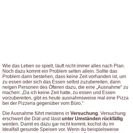
Wie das Leben so spielt, läuft nicht immer alles nach Plan.
Noch dazu kommt ein Problem selten allein. Sollte das
Problem darin bestehen, dass keine Zeit vorhanden ist, um
zu essen oder sich das Essen selbst zuzubereiten, dann
neigen Personen des Öfteren dazu, die eine „Ausnahme“ zu
machen: „Da ich keine Zeit hatte, zu essen und Essen
vorzubereiten, gibt es heute ausnahmsweise mal eine Pizza
bei der Pizzeria gegenüber vom Büro.“
Die Ausnahme führt meistens in
Versuchung
. Versuchung
erschwert die Diät und lässt
unter Umständen rückfällig
werden. Damit es dazu gar nicht kommt, kochst du im
Idealfall gesunde Speisen vor. Wenn du beispielsweise