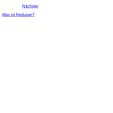
Nächster
Was ist Reduxan?