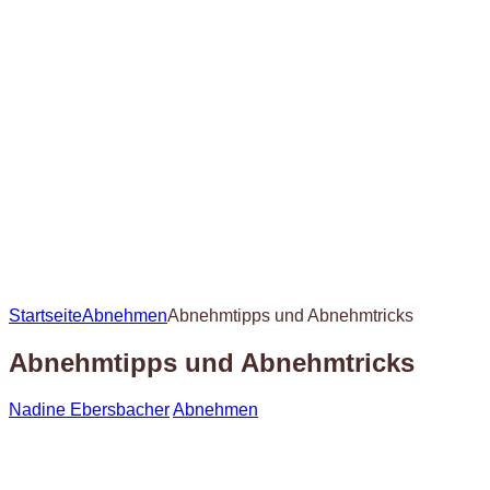
Startseite
Abnehmen
Abnehmtipps und Abnehmtricks
Abnehmtipps und Abnehmtricks
Nadine Ebersbacher
Abnehmen