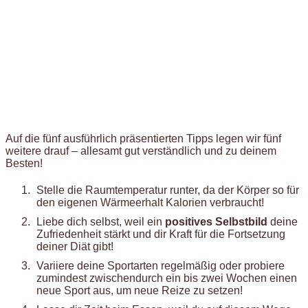
Auf die fünf ausführlich präsentierten Tipps legen wir fünf
weitere drauf – allesamt gut verständlich und zu deinem
Besten!
Stelle die Raumtemperatur runter, da der Körper so für
den eigenen Wärmeerhalt Kalorien verbraucht!
Liebe dich selbst, weil ein
positives Selbstbild
deine
Zufriedenheit stärkt und dir Kraft für die Fortsetzung
deiner Diät gibt!
Variiere deine Sportarten regelmäßig oder probiere
zumindest zwischendurch ein bis zwei Wochen einen
neue Sport aus, um neue Reize zu setzen!