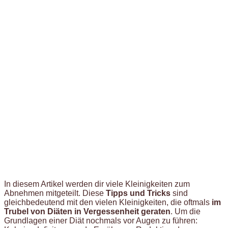
In diesem Artikel werden dir viele Kleinigkeiten zum
Abnehmen mitgeteilt. Diese
Tipps und Tricks
sind
gleichbedeutend mit den vielen Kleinigkeiten, die oftmals
im
Trubel von Diäten in Vergessenheit geraten
. Um die
Grundlagen einer Diät nochmals vor Augen zu führen: