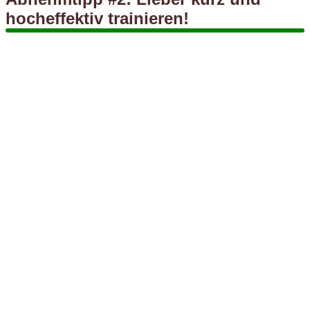
hocheffektiv trainieren!