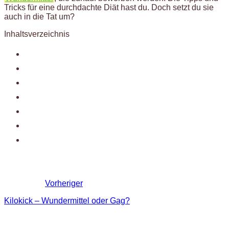
Tricks für eine durchdachte Diät hast du. Doch setzt du sie
auch in die Tat um?
Inhaltsverzeichnis
Vorheriger
Kilokick – Wundermittel oder Gag?