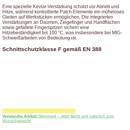
Eine spezielle Kevlar-Verstärkung schützt vor Abrieb und
Hitze, während kontrollierte Patch-Elemente ein müheloses
Gleiten auf Werkstücken ermöglichen. Die integrierten
Verstärkungen an Daumen, Zeigefinger und Handflächen
sowie gefaltete Fingerspitzen sichern eine
Hitzebeständigkeit bis 100 °C, was insbesondere bei MIG-
Schweißarbeiten von Bedeutung ist.
Schnittschutzklasse F gemäß EN 388
Verwandte Artikel:
Slimymed – Jetzt leicht und natürlich zum
Wunschgewicht