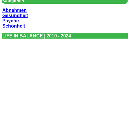
Kategorien
Abnehmen
Gesundheit
Psyche
Schönheit
LIFE IN BALANCE | 2010 - 2024