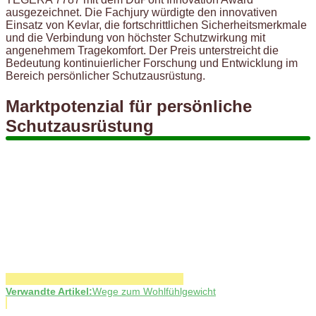
ausgezeichnet. Die Fachjury würdigte den innovativen
Einsatz von Kevlar, die fortschrittlichen Sicherheitsmerkmale
und die Verbindung von höchster Schutzwirkung mit
angenehmem Tragekomfort. Der Preis unterstreicht die
Bedeutung kontinuierlicher Forschung und Entwicklung im
Bereich persönlicher Schutzausrüstung.
Marktpotenzial für persönliche
Schutzausrüstung
Verwandte Artikel:
Wege zum Wohlfühlgewicht