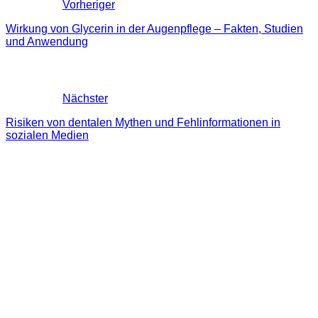
Vorheriger
Wirkung von Glycerin in der Augenpflege – Fakten, Studien
und Anwendung
Nächster
Risiken von dentalen Mythen und Fehlinformationen in
sozialen Medien