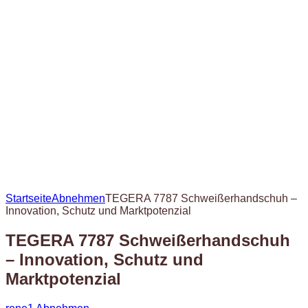
Startseite
Abnehmen
TEGERA 7787 Schweißerhandschuh –
Innovation, Schutz und Marktpotenzial
TEGERA 7787 Schweißerhandschuh
– Innovation, Schutz und
Marktpotenzial