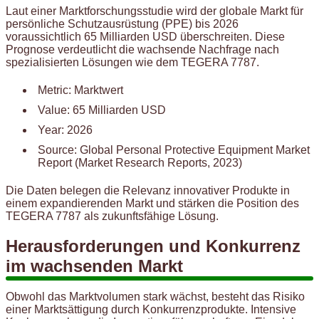
Laut einer Marktforschungsstudie wird der globale Markt für
persönliche Schutzausrüstung (PPE) bis 2026
voraussichtlich 65 Milliarden USD überschreiten. Diese
Prognose verdeutlicht die wachsende Nachfrage nach
spezialisierten Lösungen wie dem TEGERA 7787.
Metric: Marktwert
Value: 65 Milliarden USD
Year: 2026
Source: Global Personal Protective Equipment Market
Report (Market Research Reports, 2023)
Die Daten belegen die Relevanz innovativer Produkte in
einem expandierenden Markt und stärken die Position des
TEGERA 7787 als zukunftsfähige Lösung.
Herausforderungen und Konkurrenz
im wachsenden Markt
Obwohl das Marktvolumen stark wächst, besteht das Risiko
einer Marktsättigung durch Konkurrenzprodukte. Intensive