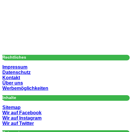
Rechtliches
Impressum
Datenschutz
Kontakt
Über uns
Werbemöglichkeiten
Inhalte
Sitemap
Wir auf Facebook
Wir auf Instagram
Wir auf Twitter